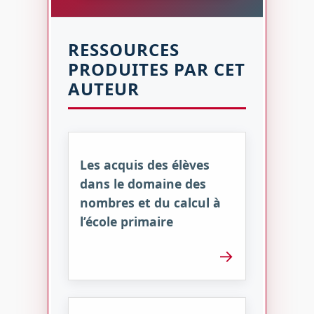
RESSOURCES
PRODUITES PAR CET
AUTEUR
Les acquis des élèves
dans le domaine des
nombres et du calcul à
l’école primaire
→