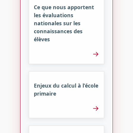
Ce que nous apportent
les évaluations
nationales sur les
connaissances des
élèves
→
Enjeux du calcul à l’école
primaire
→