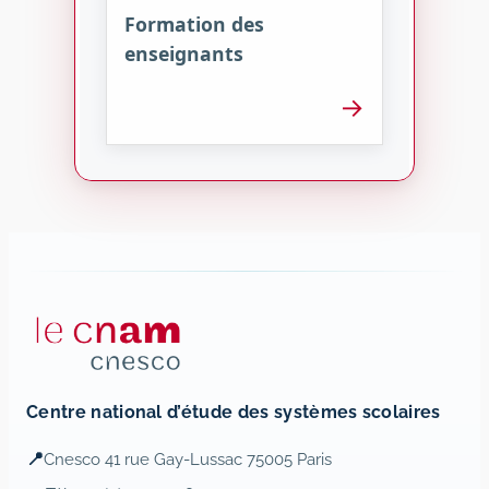
Formation des
enseignants
→
Centre national d’étude des systèmes scolaires
📍
Cnesco 41 rue Gay-Lussac 75005 Paris