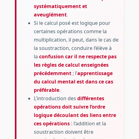
systématiquement et
aveuglément
.
Si le calcul posé est logique pour
certaines opérations comme la
multiplication, il peut, dans le cas de
la soustraction, conduire l’élève à
la
confusion car il ne respecte pas
les règles de calcul enseignées
précédemment
; l’
apprentissage
du calcul mental est dans ce cas
préférable
.
L’introduction des
différentes
opérations doit suivre l’ordre
logique découlant des liens entre
ces opérations
: l’addition et la
soustraction doivent être