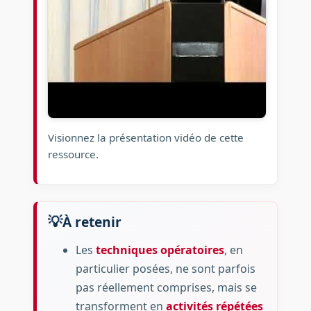
Visionnez la présentation vidéo de cette
ressource.
À retenir
Les
techniques opératoires
, en
particulier posées, ne sont parfois
pas réellement comprises, mais se
transforment en
activités répétées