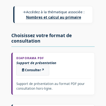
→
Accédez à la thématique associée :
Nombres et calcul au primaire
Choisissez votre format de
consultation
DIAPORAMA PDF
Support de présentation
📄
Consulter
↗
Support de présentation au format PDF pour
consultation hors-ligne.