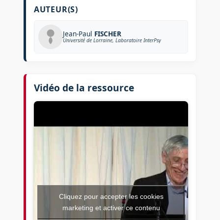
AUTEUR(S)
Jean-Paul
FISCHER
Université de Lorraine, Laboratoire InterPsy
Vidéo de la ressource
Cliquez pour accepter les cookies
marketing et activer ce contenu