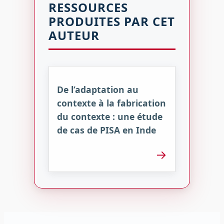
RESSOURCES
PRODUITES PAR CET
AUTEUR
De l’adaptation au
contexte à la fabrication
du contexte : une étude
de cas de PISA en Inde
→