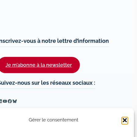
Inscrivez-vous à notre lettre d’information
Je m’abonne à la newsletter
Suivez-nous sur les réseaux sociaux :
inkedIn
YouTube
Facebook
Bluesky
Gérer le consentement