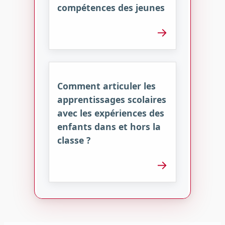
compétences des jeunes
→
Comment articuler les
apprentissages scolaires
avec les expériences des
enfants dans et hors la
classe ?
→