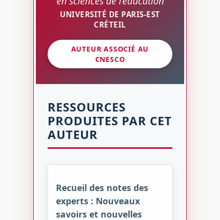
en sciences de l’éducation
UNIVERSITÉ DE PARIS-EST
CRÉTEIL
AUTEUR ASSOCIÉ AU
CNESCO
RESSOURCES
PRODUITES PAR CET
AUTEUR
Recueil des notes des
experts : Nouveaux
savoirs et nouvelles