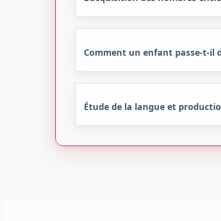
Comment un enfant passe-t-il d
Étude de la langue et productio