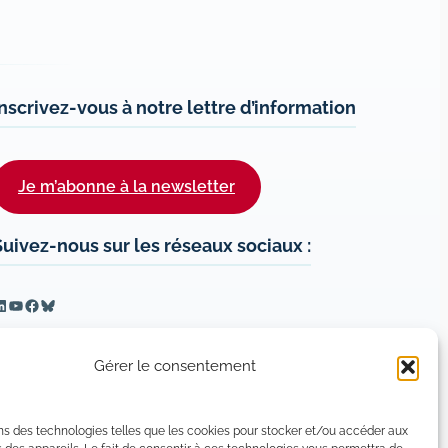
Inscrivez-vous à notre lettre d’information
Je m’abonne à la newsletter
Suivez-nous sur les réseaux sociaux :
inkedIn
YouTube
Facebook
Bluesky
Gérer le consentement
ns des technologies telles que les cookies pour stocker et/ou accéder aux