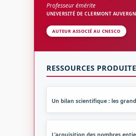
Professeur émérite
UNIVERSITÉ DE CLERMONT AUVERGNE
AUTEUR ASSOCIÉ AU CNESCO
RESSOURCES PRODUITE
Un bilan scientifique : les gr
L’acquisition des nombres entie