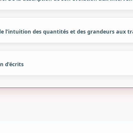
e l’intuition des quantités et des grandeurs aux t
n d’écrits