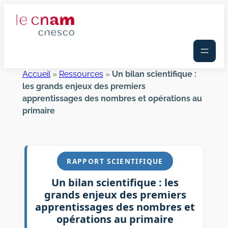
Aller
au
contenu
Accueil
»
Ressources
»
Un bilan scientifique :
les grands enjeux des premiers
apprentissages des nombres et opérations au
primaire
RAPPORT SCIENTIFIQUE
Un bilan scientifique : les
grands enjeux des premiers
apprentissages des nombres et
opérations au primaire