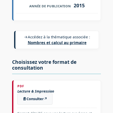
2015
ANNÉE DE PUBLICATION
→
Accédez à la thématique associée :
Nombres et calcul au primaire
Choisissez votre format de
consultation
PDF
Lecture & Impression
📄
Consulter
↗