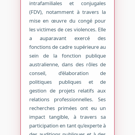
intrafamiliales et conjugales
(FDV), notamment à travers la
mise en œuvre du congé pour
les victimes de ces violences. Elle
a auparavant exercé des
fonctions de cadre supérieure au
sein de la fonction publique
australienne, dans des rôles de
conseil, d’élaboration de
politiques publiques et de
gestion de projets relatifs aux
relations professionnelles. Ses
recherches primées ont eu un
impact tangible, à travers sa
participation en tant qu’experte à
des auditions publiques et à des