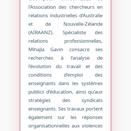
l’Association des chercheurs en
relations industrielles d’Australie
et de Nouvelle-Zélande
(AIRAANZ). Spécialiste des
relations professionnelles,
Mihajla Gavin consacre ses
recherches à l’analyse de
l’évolution du travail et des
conditions d’emploi des
enseignants dans les systèmes
publics d’éducation, ainsi qu’aux
stratégies des syndicats
enseignants. Ses travaux portent
également sur les réponses
organisationnelles aux violences