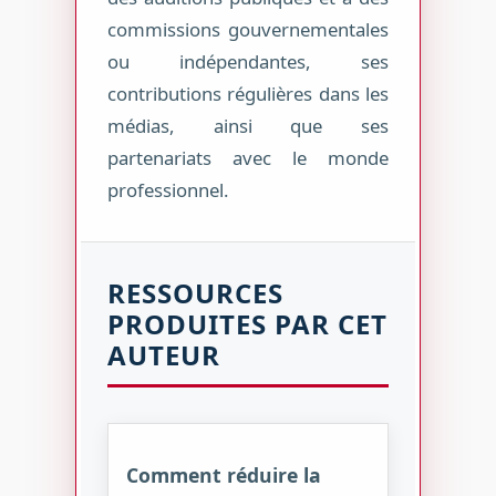
commissions gouvernementales
ou indépendantes, ses
contributions régulières dans les
médias, ainsi que ses
partenariats avec le monde
professionnel.
RESSOURCES
PRODUITES PAR CET
AUTEUR
Comment réduire la