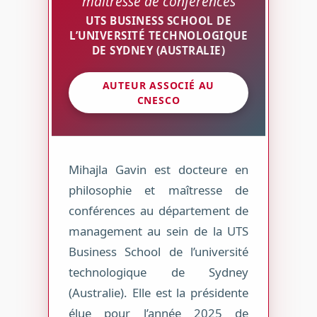
maîtresse de conférences
UTS BUSINESS SCHOOL DE
L’UNIVERSITÉ TECHNOLOGIQUE
DE SYDNEY (AUSTRALIE)
AUTEUR ASSOCIÉ AU
CNESCO
Mihajla Gavin est docteure en
philosophie et maîtresse de
conférences au département de
management au sein de la UTS
Business School de l’université
technologique de Sydney
(Australie). Elle est la présidente
élue pour l’année 2025 de