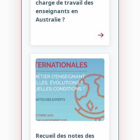
charge de travail des
enseignants en
Australie ?
→
Recueil des notes des