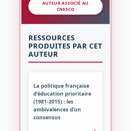
AUTEUR ASSOCIÉ AU
CNESCO
RESSOURCES
PRODUITES PAR CET
AUTEUR
La politique française
d’éducation prioritaire
(1981-2015) : les
ambivalences d’un
consensus