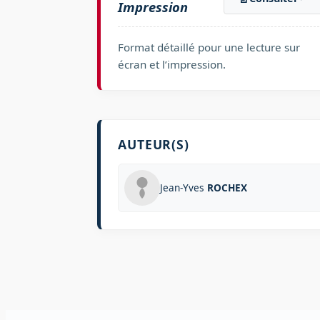
Impression
Format détaillé pour une lecture sur
écran et l’impression.
AUTEUR(S)
Jean-Yves
ROCHEX