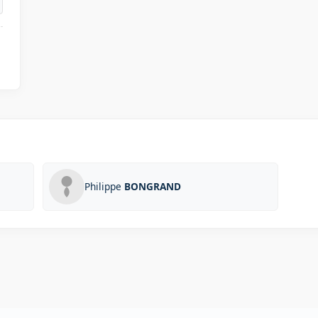
Philippe
BONGRAND