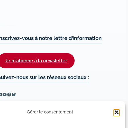
Inscrivez-vous à notre lettre d’information
Je m’abonne à la newsletter
Suivez-nous sur les réseaux sociaux :
inkedIn
YouTube
Facebook
Bluesky
Gérer le consentement