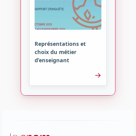
Représentations et
choix du métier
d’enseignant
→