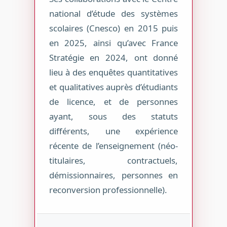
national d’étude des systèmes
scolaires (Cnesco) en 2015 puis
en 2025, ainsi qu’avec France
Stratégie en 2024, ont donné
lieu à des enquêtes quantitatives
et qualitatives auprès d’étudiants
de licence, et de personnes
ayant, sous des statuts
différents, une expérience
récente de l’enseignement (néo-
titulaires, contractuels,
démissionnaires, personnes en
reconversion professionnelle).