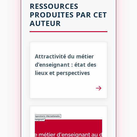
RESSOURCES
PRODUITES PAR CET
AUTEUR
Attractivité du métier
d’enseignant : état des
lieux et perspectives
→