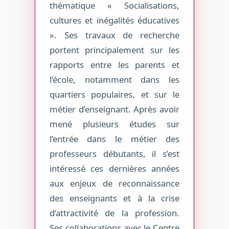
thématique « Socialisations,
cultures et inégalités éducatives
». Ses travaux de recherche
portent principalement sur les
rapports entre les parents et
l’école, notamment dans les
quartiers populaires, et sur le
métier d’enseignant. Après avoir
mené plusieurs études sur
l’entrée dans le métier des
professeurs débutants, il s’est
intéressé ces dernières années
aux enjeux de reconnaissance
des enseignants et à la crise
d’attractivité de la profession.
Ses collaborations avec le Centre