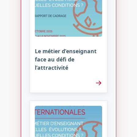
Le métier d’enseignant
face au défi de
l’attractivité
→