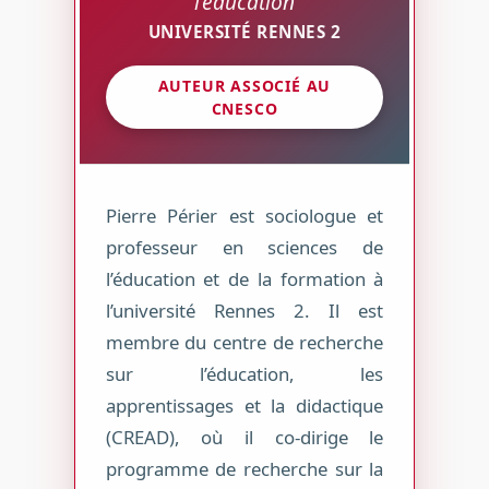
l’éducation
UNIVERSITÉ RENNES 2
AUTEUR ASSOCIÉ AU
CNESCO
Pierre Périer est sociologue et
professeur en sciences de
l’éducation et de la formation à
l’université Rennes 2. Il est
membre du centre de recherche
sur l’éducation, les
apprentissages et la didactique
(CREAD), où il co-dirige le
programme de recherche sur la