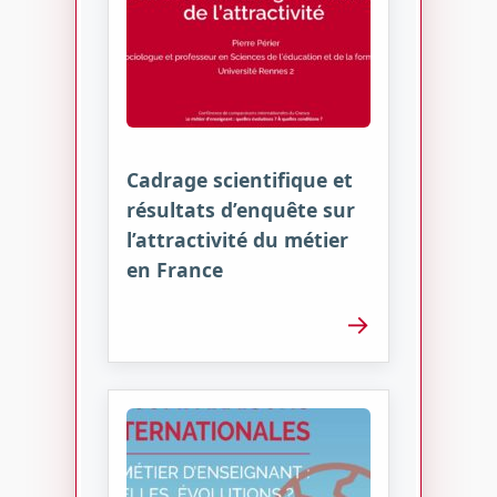
Cadrage scientifique et
résultats d’enquête sur
l’attractivité du métier
en France
→