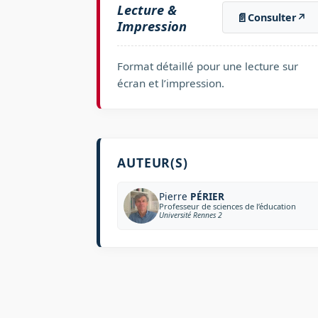
Lecture &
📄
Consulter
↗
Impression
Format détaillé pour une lecture sur
écran et l’impression.
AUTEUR(S)
Pierre
PÉRIER
Professeur de sciences de l’éducation
Université Rennes 2