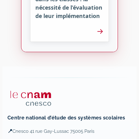
nécessité de l’évaluation
de leur implémentation
→
Centre national d’étude des systèmes scolaires
📍
Cnesco 41 rue Gay-Lussac 75005 Paris