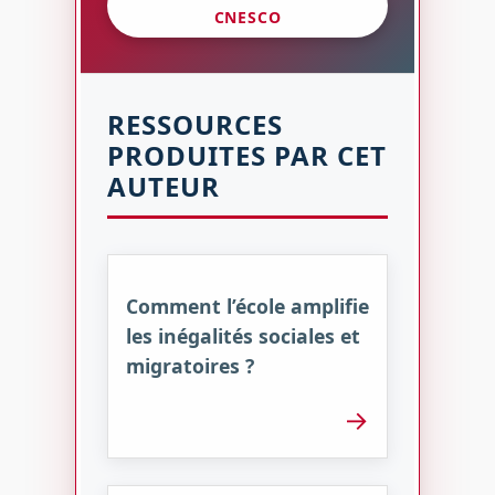
CNESCO
RESSOURCES
PRODUITES PAR CET
AUTEUR
Comment l’école amplifie
les inégalités sociales et
migratoires ?
→