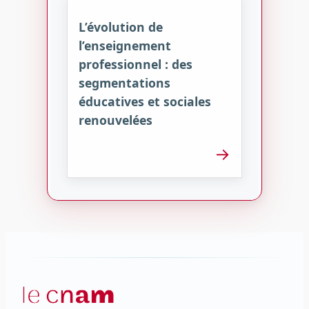
L’évolution de
l’enseignement
professionnel : des
segmentations
éducatives et sociales
renouvelées
→