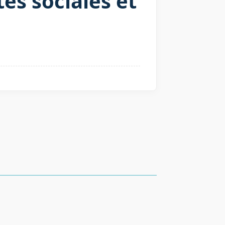
és sociales et