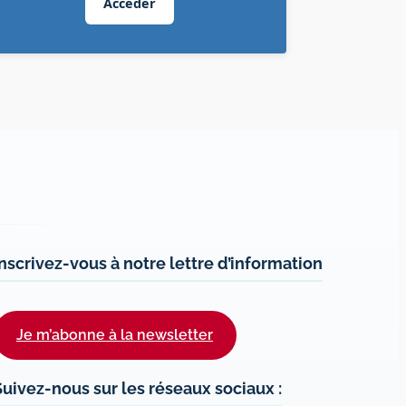
Accéder
Inscrivez-vous à notre lettre d’information
Je m’abonne à la newsletter
Suivez-nous sur les réseaux sociaux :