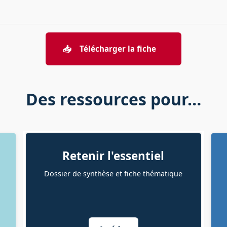
📥
Télécharger la fiche
Des ressources pour…
Retenir l'essentiel
Dossier de synthèse et fiche thématique