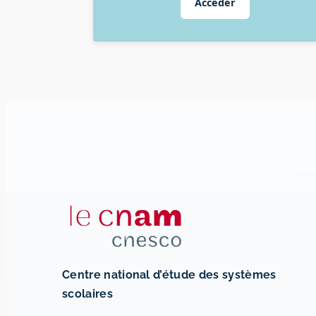
Accéder
Centre national d’étude des systèmes
scolaires