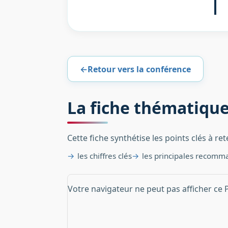
←
Retour vers la conférence
La fiche thématiqu
Cette fiche synthétise les points clés à re
les chiffres clés
les principales recomm
Votre navigateur ne peut pas afficher ce 