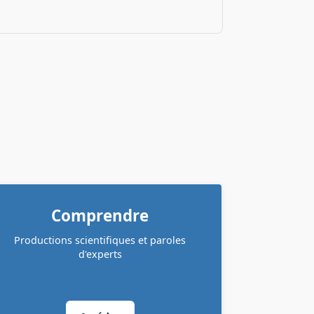
Comprendre
Productions scientifiques et paroles
d'experts