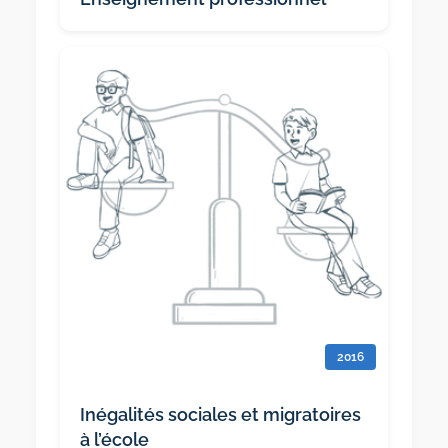
2016
Inégalités sociales et migratoires
à l’école