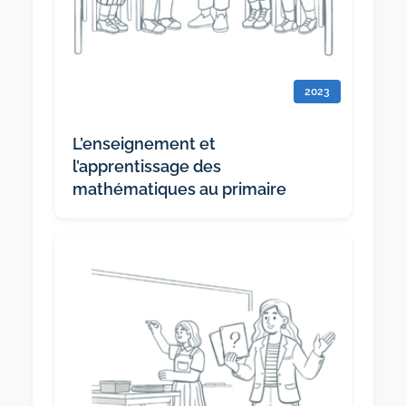
2023
L’enseignement et
l’apprentissage des
mathématiques au primaire