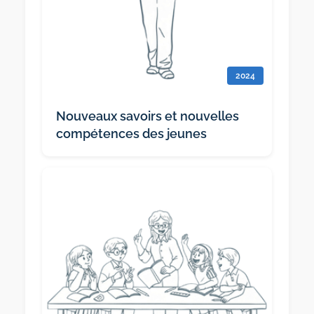
2024
Nouveaux savoirs et nouvelles
compétences des jeunes