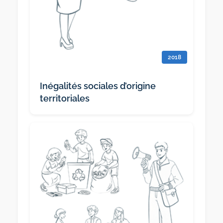
2018
Inégalités sociales d’origine
territoriales