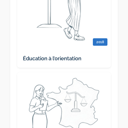
2018
Éducation à l’orientation