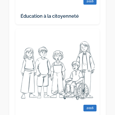
2016
Éducation à la citoyenneté
2016