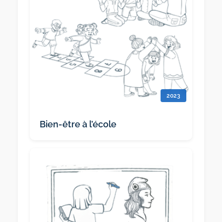
2023
Bien-être à l’école