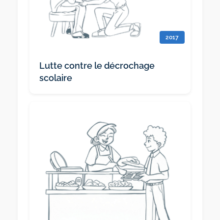
2017
Lutte contre le décrochage
scolaire