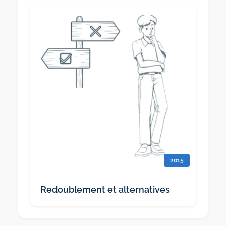
2015
Redoublement et alternatives