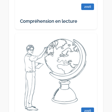
2016
Compréhension en lecture
2016