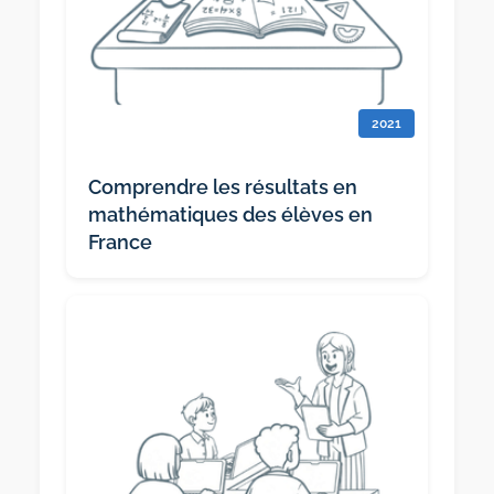
2021
Comprendre les résultats en
mathématiques des élèves en
France