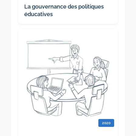
La gouvernance des politiques
éducatives
2020