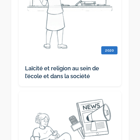
2020
Laïcité et religion au sein de
l’école et dans la société