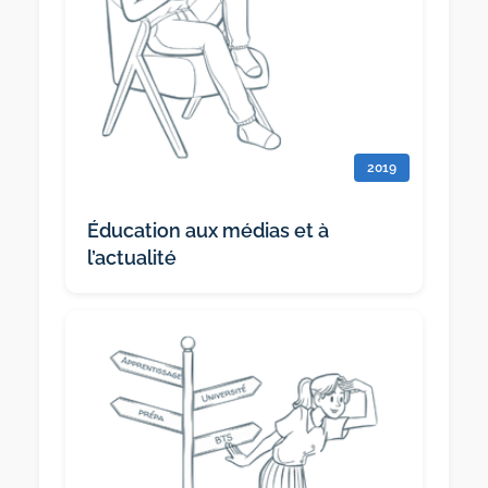
2019
Éducation aux médias et à
l’actualité