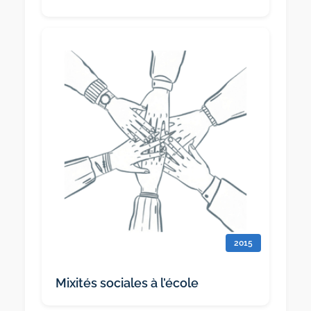
2015
Mixités sociales à l’école