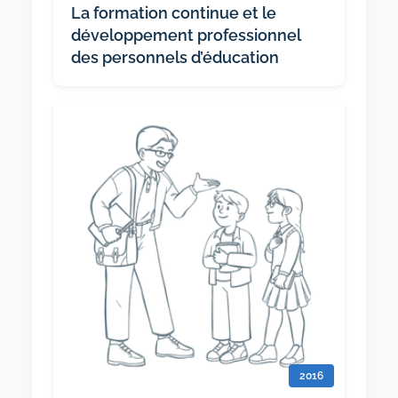
La formation continue et le
développement professionnel
des personnels d’éducation
2016