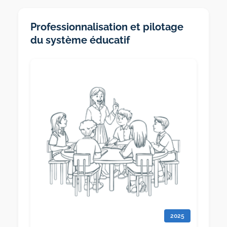
Professionnalisation et pilotage
du système éducatif
2025