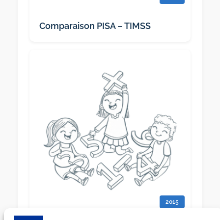
Comparaison PISA – TIMSS
2015