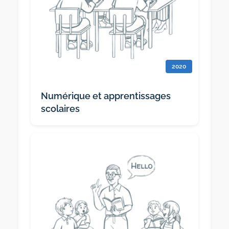
2020
Numérique et apprentissages
scolaires