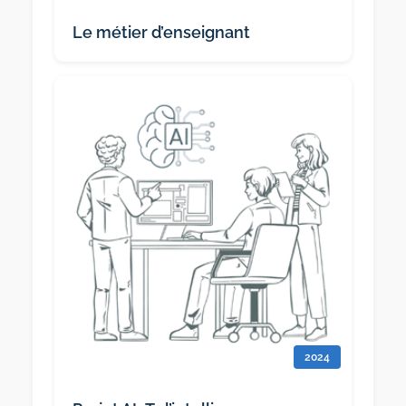
Le métier d’enseignant
2024