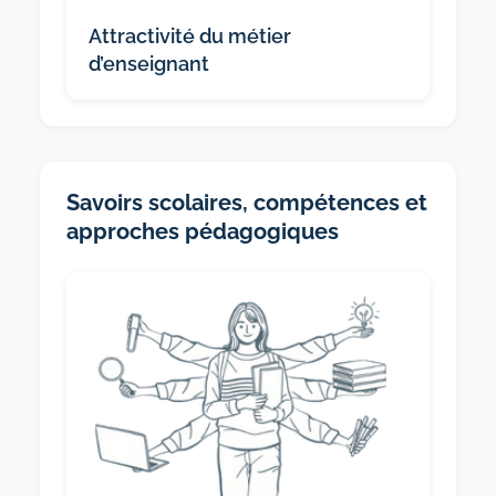
Attractivité du métier
d’enseignant
Savoirs scolaires, compétences et
approches pédagogiques