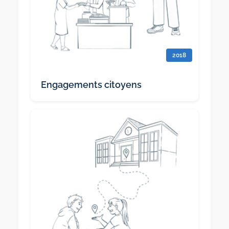
2018
Engagements citoyens