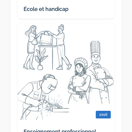
École et handicap
2016
Enseignement professionnel