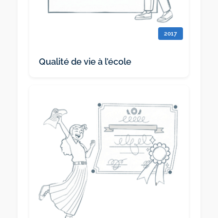
2017
Qualité de vie à l’école