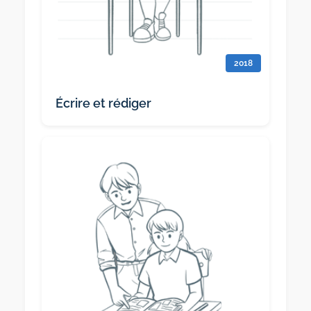
2018
Écrire et rédiger