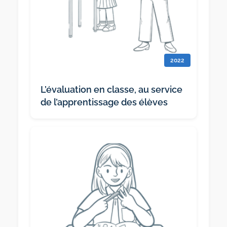
2022
L’évaluation en classe, au service
de l’apprentissage des élèves