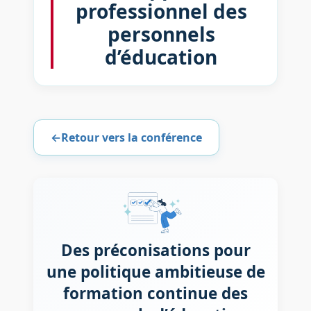
professionnel des
personnels
d’éducation
←
Retour vers la conférence
Des préconisations pour
une politique ambitieuse de
formation continue des