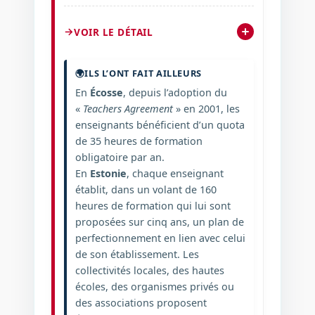
VOIR LE DÉTAIL
🌍
ILS L’ONT FAIT AILLEURS
En
Écosse
, depuis l’adoption du
«
Teachers Agreement
» en 2001, les
enseignants bénéficient d’un quota
de 35 heures de formation
obligatoire par an.
En
Estonie
, chaque enseignant
établit, dans un volant de 160
heures de formation qui lui sont
proposées sur cinq ans, un plan de
perfectionnement en lien avec celui
de son établissement. Les
collectivités locales, des hautes
écoles, des organismes privés ou
des associations proposent