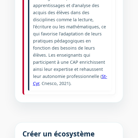
apprentissages et d’analyse des
acquis des élèves dans des
disciplines comme la lecture,
l’écriture ou les mathématiques, ce
qui favorise l’adaptation de leurs
pratiques pédagogiques en
fonction des besoins de leurs
élèves. Les enseignants qui
participent à une CAP enrichissent
ainsi leur expertise et rehaussent
leur autonomie professionnelle (
St-
Cyr
, Cnesco, 2021).
Créer un écosystème