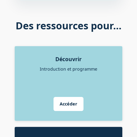
Des ressources pour…
Découvrir
Introduction et programme
Accéder