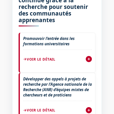
continue grâce à la
recherche pour soutenir
des communautés
apprenantes
Promouvoir l’entrée dans les
formations universitaires
VOIR LE DÉTAIL
Développer des appels à projets de
recherche par l’Agence nationale de la
Recherche (ANR) d’équipes mixtes de
chercheurs et de praticiens
VOIR LE DÉTAIL