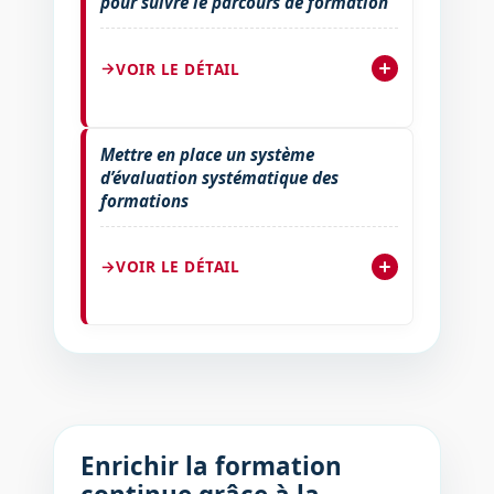
pour suivre le parcours de formation
VOIR LE DÉTAIL
Mettre en place un système
d’évaluation systématique des
formations
VOIR LE DÉTAIL
Enrichir la formation