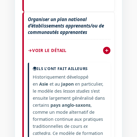
Organiser un plan national
d’établissements apprenants/ou de
communautés apprenantes
VOIR LE DÉTAIL
🌍
ILS L’ONT FAIT AILLEURS
Historiquement développé
en
Asie
et au
Japon
en particulier,
le modèle des
lesson studies
s’est
ensuite largement généralisé dans
certains
pays anglo-saxons
,
comme un mode alternatif de
formation continue aux pratiques
traditionnelles de cours
ex
cathedra
. Ce modèle de formation