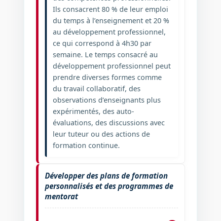
Ils consacrent 80 % de leur emploi
du temps à l’enseignement et 20 %
au développement professionnel,
ce qui correspond à 4h30 par
semaine. Le temps consacré au
développement professionnel peut
prendre diverses formes comme
du travail collaboratif, des
observations d’enseignants plus
expérimentés, des auto-
évaluations, des discussions avec
leur tuteur ou des actions de
formation continue.
Développer des plans de formation
personnalisés et des programmes de
mentorat