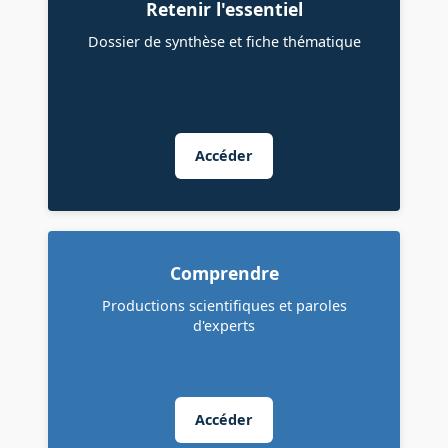
Retenir l'essentiel
Dossier de synthèse et fiche thématique
Accéder
Comprendre
Productions scientifiques et paroles
d'experts
Accéder