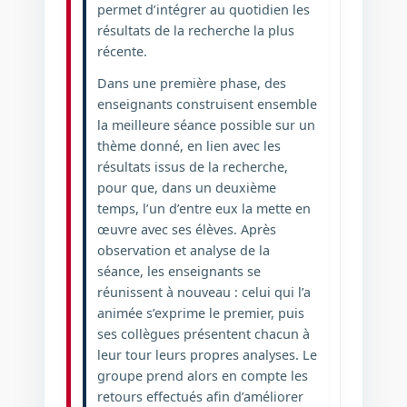
permet d’intégrer au quotidien les
résultats de la recherche la plus
récente.
Dans une première phase, des
enseignants construisent ensemble
la meilleure séance possible sur un
thème donné, en lien avec les
résultats issus de la recherche,
pour que, dans un deuxième
temps, l’un d’entre eux la mette en
œuvre avec ses élèves. Après
observation et analyse de la
séance, les enseignants se
réunissent à nouveau : celui qui l’a
animée s’exprime le premier, puis
ses collègues présentent chacun à
leur tour leurs propres analyses. Le
groupe prend alors en compte les
retours effectués afin d’améliorer