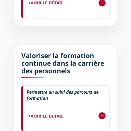
VOIR LE DÉTAIL
Valoriser la formation
continue dans la carrière
des personnels
Permettre un suivi des parcours de
formation
VOIR LE DÉTAIL