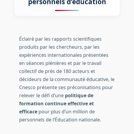
personnels d’éducation
Éclairé par les rapports scientifiques
produits par les chercheurs, par les
expériences internationales présentées
en séances plénières et par le travail
collectif de près de 180 acteurs et
décideurs de la communauté éducative, le
Cnesco présente ses préconisations pour
relever le défi d’une
politique de
formation continue effective et
efficace
pour plus d’un million de
personnels de l’Éducation nationale.