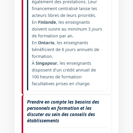
également des prestations. Leur
financement centralisé laisse les
acteurs libres de leurs priorités.
En
Finlande
, les enseignants
doivent suivre au minimum 3 jours
de formation par an.
En
Ontario
, les enseignants
bénéficient de 6 jours annuels de
formation.
À
Singapour
, les enseignants
disposent d’un crédit annuel de
100 heures de formation
facultatives prises en charge.
Prendre en compte les besoins des
personnels en formation et les
discuter au sein des conseils des
établissements