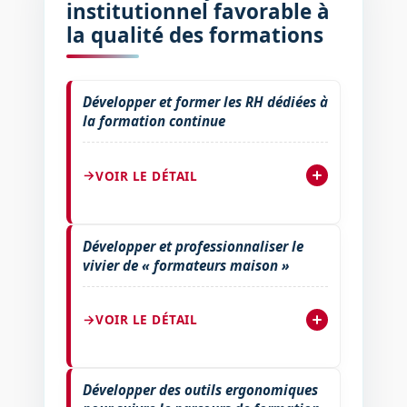
institutionnel favorable à
la qualité des formations
Développer et former les RH dédiées à
la formation continue
VOIR LE DÉTAIL
Développer et professionnaliser le
vivier de « formateurs maison »
VOIR LE DÉTAIL
Développer des outils ergonomiques