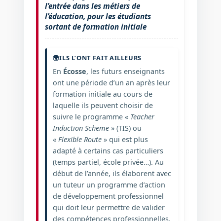
l’entrée dans les métiers de
l’éducation, pour les étudiants
sortant de formation initiale
🌍
ILS L’ONT FAIT AILLEURS
En
Écosse
, les futurs enseignants
ont une période d’un an après leur
formation initiale au cours de
laquelle ils peuvent choisir de
suivre le programme «
Teacher
Induction Scheme
» (TIS) ou
«
Flexible Route
» qui est plus
adapté à certains cas particuliers
(temps partiel, école privée…). Au
début de l’année, ils élaborent avec
un tuteur un programme d’action
de développement professionnel
qui doit leur permettre de valider
des compétences professionnelles.