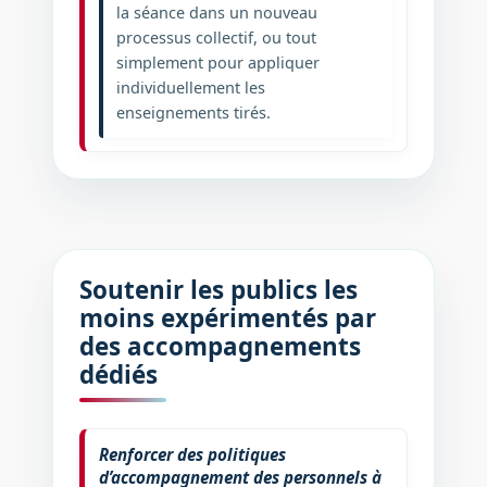
la séance dans un nouveau
processus collectif, ou tout
simplement pour appliquer
individuellement les
enseignements tirés.
Soutenir les publics les
moins expérimentés par
des accompagnements
dédiés
Renforcer des politiques
d’accompagnement des personnels à