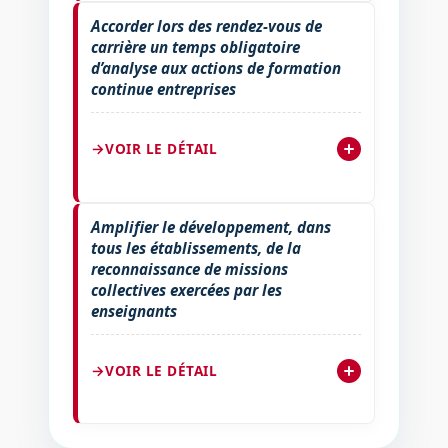
Accorder lors des rendez-vous de
carrière un temps obligatoire
d’analyse aux actions de formation
continue entreprises
VOIR LE DÉTAIL
Amplifier le développement, dans
tous les établissements, de la
reconnaissance de missions
collectives exercées par les
enseignants
VOIR LE DÉTAIL