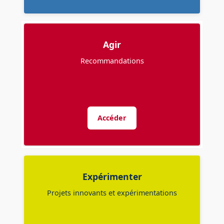
Agir
Recommandations
Accéder
Expérimenter
Projets innovants et expérimentations