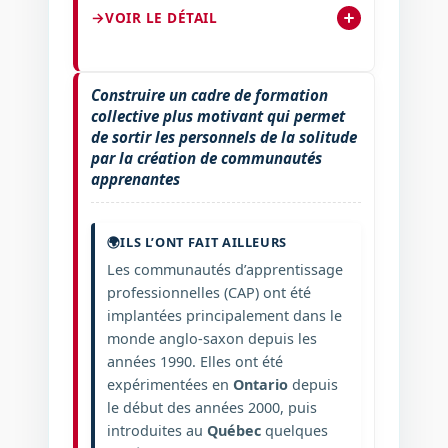
VOIR LE DÉTAIL
Construire un cadre de formation
collective plus motivant qui permet
de sortir les personnels de la solitude
par la création de communautés
apprenantes
🌍
ILS L’ONT FAIT AILLEURS
Les communautés d’apprentissage
professionnelles (CAP) ont été
implantées principalement dans le
monde anglo-saxon depuis les
années 1990. Elles ont été
expérimentées en
Ontario
depuis
le début des années 2000, puis
introduites au
Québec
quelques