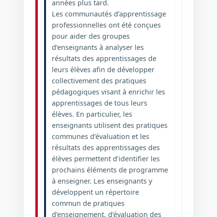
années plus tard.
Les communautés d’apprentissage
professionnelles ont été conçues
pour aider des groupes
d’enseignants à analyser les
résultats des apprentissages de
leurs élèves afin de développer
collectivement des pratiques
pédagogiques visant à enrichir les
apprentissages de tous leurs
élèves. En particulier, les
enseignants utilisent des pratiques
communes d’évaluation et les
résultats des apprentissages des
élèves permettent d’identifier les
prochains éléments de programme
à enseigner. Les enseignants y
développent un répertoire
commun de pratiques
d’enseignement, d’évaluation des