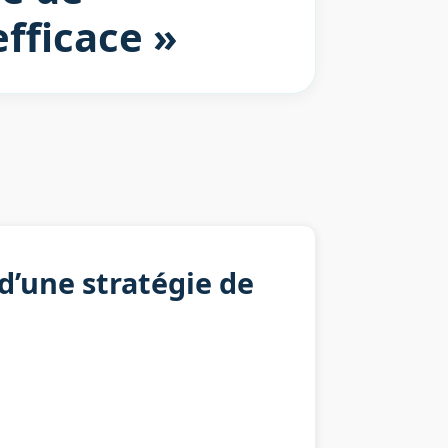
fficace »
d’une stratégie de