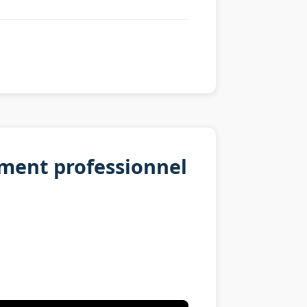
ment professionnel