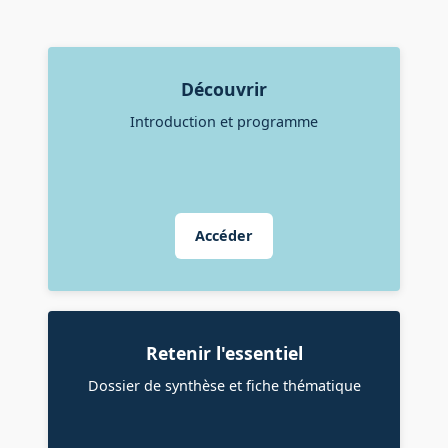
Découvrir
Introduction et programme
Accéder
Retenir l'essentiel
Dossier de synthèse et fiche thématique