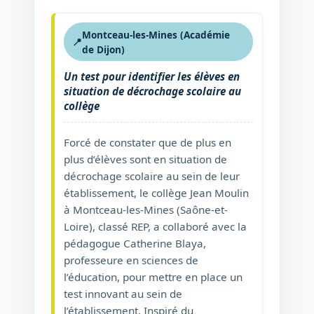
Montceau-les-Mines (Académie
📍
de Dijon)
Un test pour identifier les élèves en
situation de décrochage scolaire au
collège
Forcé de constater que de plus en
plus d’élèves sont en situation de
décrochage scolaire au sein de leur
établissement, le collège Jean Moulin
à Montceau-les-Mines (Saône-et-
Loire), classé REP, a collaboré avec la
pédagogue Catherine Blaya,
professeure en sciences de
l’éducation, pour mettre en place un
test innovant au sein de
l’établissement. Inspiré du