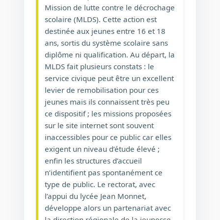
Mission de lutte contre le décrochage
scolaire (MLDS). Cette action est
destinée aux jeunes entre 16 et 18
ans, sortis du système scolaire sans
diplôme ni qualification. Au départ, la
MLDS fait plusieurs constats : le
service civique peut être un excellent
levier de remobilisation pour ces
jeunes mais ils connaissent très peu
ce dispositif ; les missions proposées
sur le site internet sont souvent
inaccessibles pour ce public car elles
exigent un niveau d’étude élevé ;
enfin les structures d’accueil
n’identifient pas spontanément ce
type de public. Le rectorat, avec
l’appui du lycée Jean Monnet,
développe alors un partenariat avec
la direction régionale de la jeunesse,