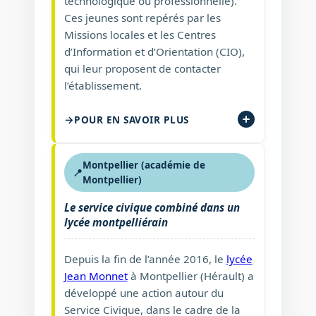
technologique ou professionnelle).
Ces jeunes sont repérés par les
Missions locales et les Centres
d’Information et d’Orientation (CIO),
qui leur proposent de contacter
l’établissement.
POUR EN SAVOIR PLUS
Montpellier (académie de
📍
Montpellier)
Le service civique combiné dans un
lycée montpelliérain
Depuis la fin de l’année 2016, le
lycée
Jean Monnet
à Montpellier (Hérault) a
développé une action autour du
Service Civique, dans le cadre de la