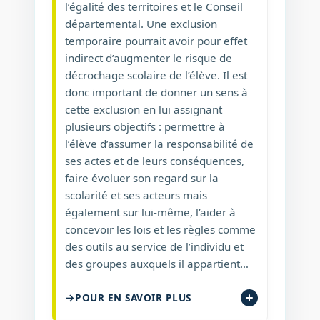
l’égalité des territoires et le Conseil
départemental. Une exclusion
temporaire pourrait avoir pour effet
indirect d’augmenter le risque de
décrochage scolaire de l’élève. Il est
donc important de donner un sens à
cette exclusion en lui assignant
plusieurs objectifs : permettre à
l’élève d’assumer la responsabilité de
ses actes et de leurs conséquences,
faire évoluer son regard sur la
scolarité et ses acteurs mais
également sur lui-même, l’aider à
concevoir les lois et les règles comme
des outils au service de l’individu et
des groupes auxquels il appartient…
POUR EN SAVOIR PLUS