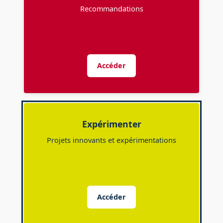
Recommandations
Accéder
Expérimenter
Projets innovants et expérimentations
Accéder