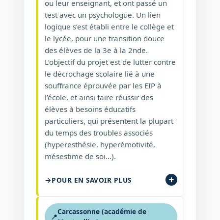
ou leur enseignant, et ont passé un
test avec un psychologue. Un lien
logique s’est établi entre le collège et
le lycée, pour une transition douce
des élèves de la 3e à la 2nde.
L’objectif du projet est de lutter contre
le décrochage scolaire lié à une
souffrance éprouvée par les EIP à
l’école, et ainsi faire réussir des
élèves à besoins éducatifs
particuliers, qui présentent la plupart
du temps des troubles associés
(hyperesthésie, hyperémotivité,
mésestime de soi…).
POUR EN SAVOIR PLUS
Carcassonne (académie de
📍