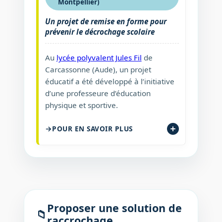
Montpellier)
Un projet de remise en forme pour
prévenir le décrochage scolaire
Au
lycée polyvalent Jules Fil
de
Carcassonne (Aude), un projet
éducatif a été développé à l’initiative
d’une professeure d’éducation
physique et sportive.
POUR EN SAVOIR PLUS
Proposer une solution de
📁
raccrochage