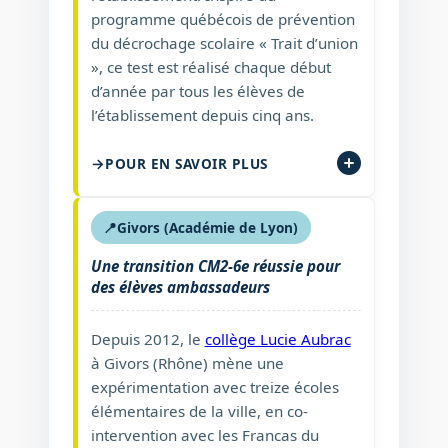
programme québécois de prévention
du décrochage scolaire « Trait d’union
», ce test est réalisé chaque début
d’année par tous les élèves de
l’établissement depuis cinq ans.
POUR EN SAVOIR PLUS
📍
Givors (Académie de Lyon)
Une transition CM2-6e réussie pour
des élèves ambassadeurs
Depuis 2012, le
collège Lucie Aubrac
à Givors (Rhône) mène une
expérimentation avec treize écoles
élémentaires de la ville, en co-
intervention avec les Francas du