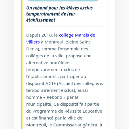
Un rebond pour les élèves exclus
temporairement de leur
établissement
Depuis 2010, le
collège Marais de
Villiers
à Montreuil (Seine-Saint-
Denis), comme l’ensemble des
collèges de la ville, propose une
alternative aux élèves
temporairement exclus de
l’établissement : participer au
dispositif ACTE (Accueil des collégiens
temporairement exclus), aussi
nommé « Rebond » par la
municipalité. Ce dispositif fait partie
du Programme de Réussite Éducative
et est financé par la ville de
Montreuil, le Commissariat général à