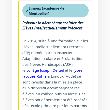
Limoux (académie de
📍
Montpellier)
Prévenir le décrochage scolaire des
Élèves Intellectuellement Précoces
En 2014, suite à une formation sur les
Élèves Intellectuellement Précoces
(EIP) menée par un inspecteur
Adaptation scolaire et Scolarisation
des élèves Handicapés (ASH),
le
collège Joseph Delteil
et le
lycée
Jacques Ruffié
à Limoux (Aude) se
sont investis dans la mise en place
d’un dispositif accompagnant ces
élèves, au collège puis au lycée. Ces
élèves ont généralement été repérés
dès l’école primaire par leurs parents