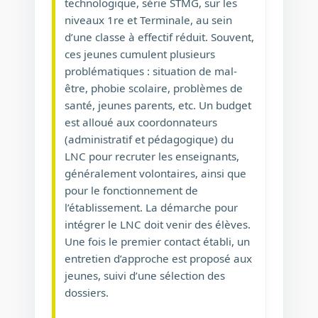
technologique, série STMG, sur les
niveaux 1re et Terminale, au sein
d’une classe à effectif réduit. Souvent,
ces jeunes cumulent plusieurs
problématiques : situation de mal-
être, phobie scolaire, problèmes de
santé, jeunes parents, etc. Un budget
est alloué aux coordonnateurs
(administratif et pédagogique) du
LNC pour recruter les enseignants,
généralement volontaires, ainsi que
pour le fonctionnement de
l’établissement. La démarche pour
intégrer le LNC doit venir des élèves.
Une fois le premier contact établi, un
entretien d’approche est proposé aux
jeunes, suivi d’une sélection des
dossiers.