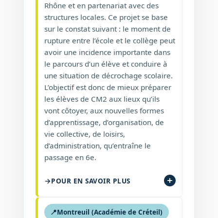
Rhône et en partenariat avec des
structures locales. Ce projet se base
sur le constat suivant : le moment de
rupture entre l’école et le collège peut
avoir une incidence importante dans
le parcours d’un élève et conduire à
une situation de décrochage scolaire.
L’objectif est donc de mieux préparer
les élèves de CM2 aux lieux qu’ils
vont côtoyer, aux nouvelles formes
d’apprentissage, d’organisation, de
vie collective, de loisirs,
d’administration, qu’entraîne le
passage en 6e.
POUR EN SAVOIR PLUS
📍
Montreuil (Académie de Créteil)