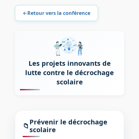
←
Retour vers la conférence
Les projets innovants de
lutte contre le décrochage
scolaire
Prévenir le décrochage
📁
scolaire