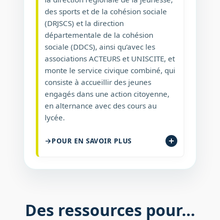
des sports et de la cohésion sociale
(DRJSCS) et la direction
départementale de la cohésion
sociale (DDCS), ainsi qu’avec les
associations ACTEURS et UNISCITE, et
monte le service civique combiné, qui
consiste à accueillir des jeunes
engagés dans une action citoyenne,
en alternance avec des cours au
lycée.
POUR EN SAVOIR PLUS
Des ressources pour…