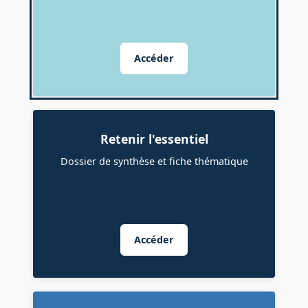
Accéder
Retenir l'essentiel
Dossier de synthèse et fiche thématique
Accéder