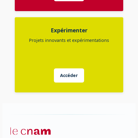
Expérimenter
Projets innovants et expérimentations
Accéder