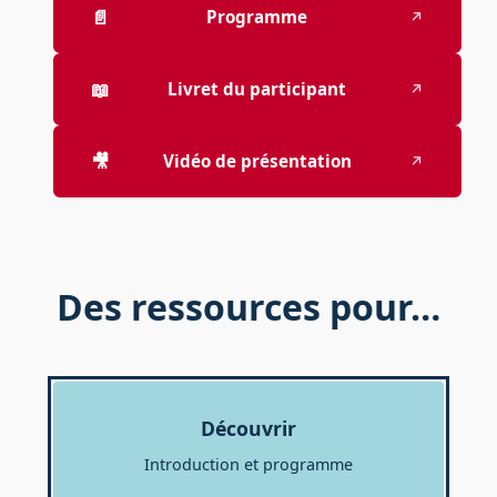
📄
Programme
↗
📖
Livret du participant
↗
🎥
Vidéo de présentation
↗
Des ressources pour…
Découvrir
Introduction et programme