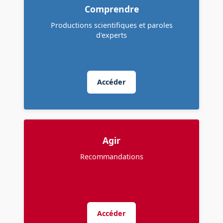
Comprendre
Productions scientifiques et paroles
d'experts
Accéder
Agir
Recommandations
Accéder