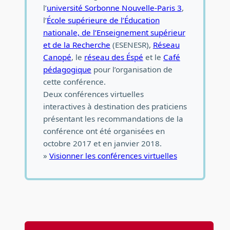
l’
université Sorbonne Nouvelle-Paris 3
,
l’
École supérieure de l’Éducation
nationale, de l’Enseignement supérieur
et de la Recherche
(ESENESR),
Réseau
Canopé
, le
réseau des Éspé
et le
Café
pédagogique
pour l’organisation de
cette conférence.
Deux conférences virtuelles
interactives à destination des praticiens
présentant les recommandations de la
conférence ont été organisées en
octobre 2017 et en janvier 2018.
»
Visionner les conférences virtuelles