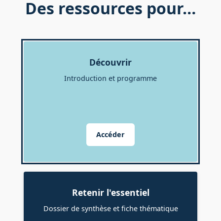
Des ressources pour…
Découvrir
Introduction et programme
Accéder
Retenir l'essentiel
Dossier de synthèse et fiche thématique