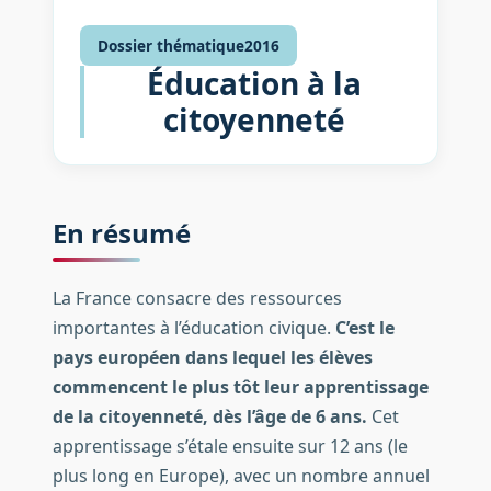
Dossier thématique
2016
Éducation à la
citoyenneté
En résumé
La France consacre des ressources
importantes à l’éducation civique.
C’est le
pays européen dans lequel les élèves
commencent le plus tôt leur apprentissage
de la citoyenneté, dès l’âge de 6 ans.
Cet
apprentissage s’étale ensuite sur 12 ans (le
plus long en Europe), avec un nombre annuel