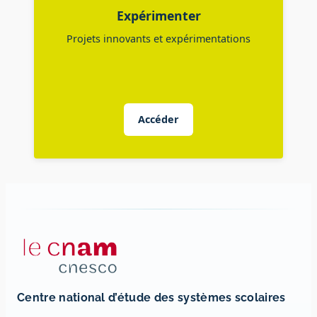
Expérimenter
Projets innovants et expérimentations
Accéder
Centre national d’étude des systèmes scolaires