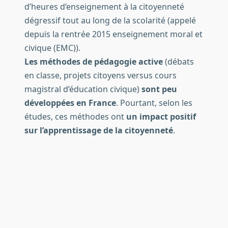
d’heures d’enseignement à la citoyenneté
dégressif tout au long de la scolarité (appelé
depuis la rentrée 2015 enseignement moral et
civique (EMC)).
Les méthodes de pédagogie active
(débats
en classe, projets citoyens versus cours
magistral d‘éducation civique)
sont peu
développées en France
. Pourtant, selon les
études, ces méthodes ont
un impact positif
sur l’apprentissage de la citoyenneté
.