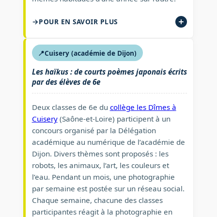
POUR EN SAVOIR PLUS
📍
Cuisery (académie de Dijon)
Les haïkus : de courts poèmes japonais écrits
par des élèves de 6e
Deux classes de 6e du
collège les Dîmes à
Cuisery
(Saône-et-Loire) participent à un
concours organisé par la Délégation
académique au numérique de l’académie de
Dijon. Divers thèmes sont proposés : les
robots, les animaux, l’art, les couleurs et
l’eau. Pendant un mois, une photographie
par semaine est postée sur un réseau social.
Chaque semaine, chacune des classes
participantes réagit à la photographie en