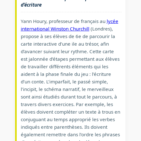
d’écriture
Yann Houry, professeur de français au
lycée
international Winston Churchill
(Londres),
propose à ses élèves de 6e de parcourir la
carte interactive d’une ile au trésor, afin
d’avancer suivant leur rythme. Cette carte
est jalonnée d’étapes permettant aux élèves
de travailler différents éléments qui les
aident à la phase finale du jeu : l’écriture
d’un conte. L’imparfait, le passé simple,
l’incipit, le schéma narratif, le merveilleux
sont ainsi étudiés durant tout le parcours, à
travers divers exercices. Par exemple, les
élèves doivent compléter un texte à trous en
conjuguant au temps approprié les verbes
indiqués entre parenthèses. Ils doivent
également remettre dans l’ordre les phrases