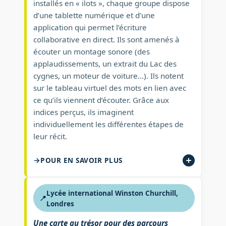
installés en « ilots », chaque groupe dispose
d’une tablette numérique et d’une
application qui permet l’écriture
collaborative en direct. Ils sont amenés à
écouter un montage sonore (des
applaudissements, un extrait du Lac des
cygnes, un moteur de voiture…). Ils notent
sur le tableau virtuel des mots en lien avec
ce qu’ils viennent d’écouter. Grâce aux
indices perçus, ils imaginent
individuellement les différentes étapes de
leur récit.
POUR EN SAVOIR PLUS
Lycée international Winston Churchill,
📍
Londres
Une carte au trésor pour des parcours