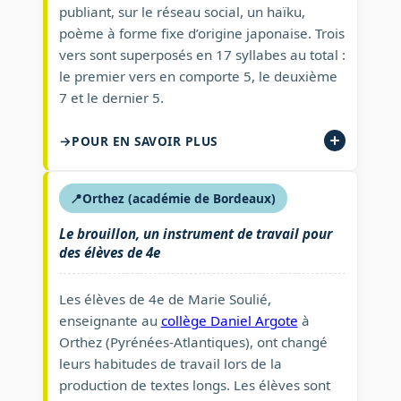
publiant, sur le réseau social, un haïku,
poème à forme fixe d’origine japonaise. Trois
vers sont superposés en 17 syllabes au total :
le premier vers en comporte 5, le deuxième
7 et le dernier 5.
POUR EN SAVOIR PLUS
📍
Orthez (académie de Bordeaux)
Le brouillon, un instrument de travail pour
des élèves de 4e
Les élèves de 4e de Marie Soulié,
enseignante au
collège Daniel Argote
à
Orthez (Pyrénées-Atlantiques), ont changé
leurs habitudes de travail lors de la
production de textes longs. Les élèves sont