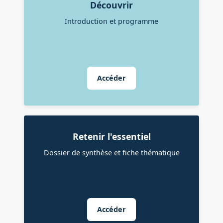
Découvrir
Introduction et programme
Accéder
Retenir l'essentiel
Dossier de synthèse et fiche thématique
Accéder