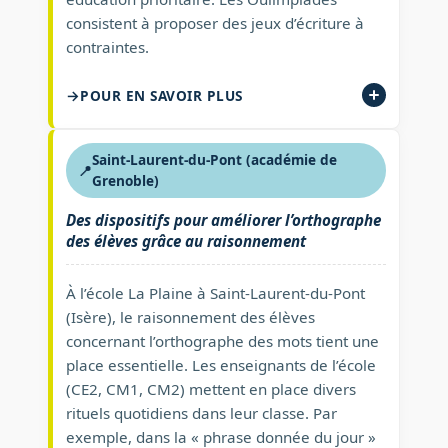
consistent à proposer des jeux d’écriture à
contraintes.
POUR EN SAVOIR PLUS
Saint-Laurent-du-Pont (académie de
📍
Grenoble)
Des dispositifs pour améliorer l’orthographe
des élèves grâce au raisonnement
À l’école La Plaine à Saint-Laurent-du-Pont
(Isère), le raisonnement des élèves
concernant l’orthographe des mots tient une
place essentielle. Les enseignants de l’école
(CE2, CM1, CM2) mettent en place divers
rituels quotidiens dans leur classe. Par
exemple, dans la « phrase donnée du jour »