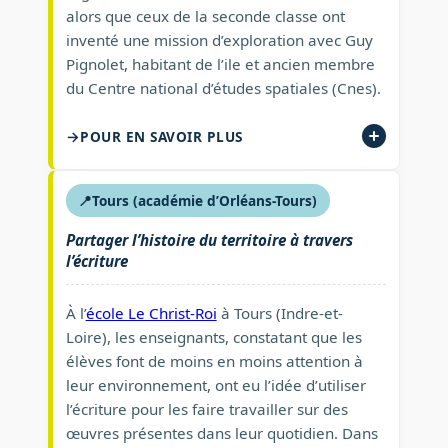
alors que ceux de la seconde classe ont
inventé une mission d’exploration avec Guy
Pignolet, habitant de l’ile et ancien membre
du Centre national d’études spatiales (Cnes).
POUR EN SAVOIR PLUS
📍
Tours (académie d’Orléans-Tours)
Partager l’histoire du territoire à travers
l’écriture
À l’
école Le Christ-Roi
à Tours (Indre-et-
Loire), les enseignants, constatant que les
élèves font de moins en moins attention à
leur environnement, ont eu l’idée d’utiliser
l’écriture pour les faire travailler sur des
œuvres présentes dans leur quotidien. Dans