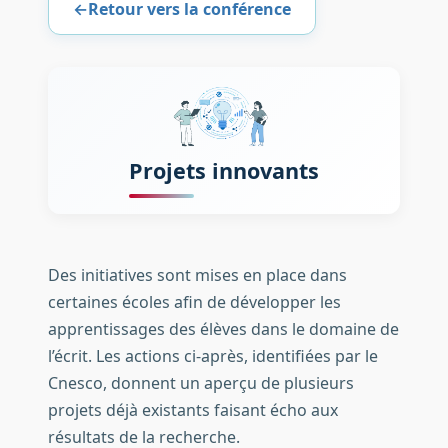
←
Retour vers la conférence
Projets innovants
Des initiatives sont mises en place dans
certaines écoles afin de développer les
apprentissages des élèves dans le domaine de
l’écrit. Les actions ci-après, identifiées par le
Cnesco, donnent un aperçu de plusieurs
projets déjà existants faisant écho aux
résultats de la recherche.