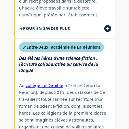
d’un récit proposées dans le désordre.
Chaque élève travaille sur tablette
numérique, prêtée par l’établissement.
POUR EN SAVOIR PLUS
📍
Entre-Deux (académie de La Réunion)
Des élèves héros d’une science-fiction :
l’écriture collaborative au service de la
langue
Au
collège Le Dimitile
à l’Entre-Deux (La
Réunion), depuis 2013, deux classes de 5e
travaillent toute l’année sur l’écriture d’un
roman de science-fiction, dont ils sont les
héros. Les collégiens de la première classe
se sont imaginés élèves astronautes,
organisant une course de voiliers solaires,