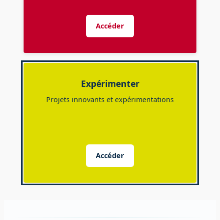
Accéder
Expérimenter
Projets innovants et expérimentations
Accéder