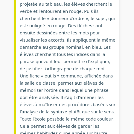
projetée au tableau, les élèves cherchent le
verbe et l’entourent en rouge. Puis ils
cherchent le « donneur d’ordre », le sujet, qui
est souligné en rouge. Des flèches sont
ensuite dessinées entre les mots pour
visualiser les accords. Ils appliquent la même
démarche au groupe nominal, en bleu. Les
élèves cherchent tous les indices dans la
phrase qui vont leur permettre d’expliquer,
de justifier l’orthographe de chaque mot.
Une fiche « outils » commune, affichée dans
la salle de classe, permet aux élèves de
mémoriser l’ordre dans lequel une phrase
doit être analysée. Il s’agit d’amener les
élèves à maîtriser des procédures basées sur
l’analyse de la syntaxe plutôt que sur le sens.
Toute l’école possède le même code couleur.
Cela permet aux élèves de garder les
mêmes habitudes d’une année sur l’autre.