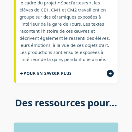
le cadre du projet « Spect’acteurs », les
élèves de CE1, CM1 et CM2 travaillent en
groupe sur des céramiques exposées à
l’intérieur de la gare de Tours. Les textes
racontent l’histoire de ces œuvres et
décrivent également le ressenti des élèves,
leurs émotions, à la vue de ces objets d’art.
Les productions sont ensuite exposées à
l’intérieur de la gare, pendant une année.
POUR EN SAVOIR PLUS
Des ressources pour…