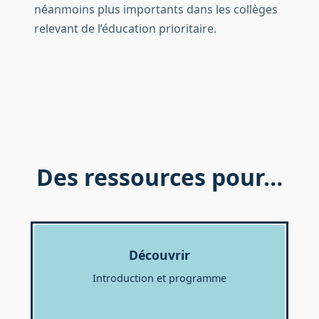
néanmoins plus importants dans les collèges
relevant de l’éducation prioritaire.
Des ressources pour…
Découvrir
Introduction et programme