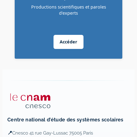
Productions scientifiques et paroles
d'experts
Accéder
Centre national d’étude des systèmes scolaires
📍
Cnesco 41 rue Gay-Lussac 75005 Paris