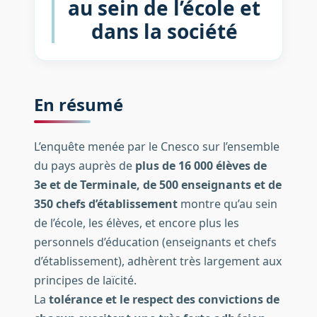
au sein de l’école et
dans la société
En résumé
L’enquête menée par le Cnesco sur l’ensemble
du pays auprès de
plus de 16 000 élèves de
3e et de Terminale, de 500 enseignants et de
350 chefs d’établissement
montre qu’au sein
de l’école, les élèves, et encore plus les
personnels d’éducation (enseignants et chefs
d’établissement), adhèrent très largement aux
principes de laïcité.
La
tolérance et le respect des convictions de