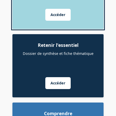
Accéder
Retenir l'essentiel
Dossier de synthèse et fiche thématique
Accéder
Comprendre