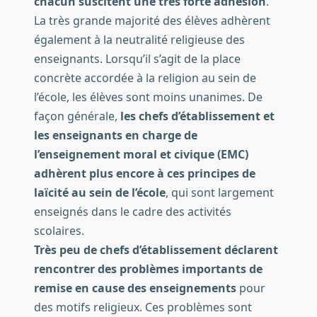
chacun suscitent une très forte adhésion
.
La très grande majorité des élèves adhèrent
également à la neutralité religieuse des
enseignants. Lorsqu’il s’agit de la place
concrète accordée à la religion au sein de
l’école, les élèves sont moins unanimes. De
façon générale,
les chefs d’établissement et
les enseignants en charge de
l’enseignement moral et civique (EMC)
adhèrent plus encore à ces principes de
laïcité au sein de l’école
, qui sont largement
enseignés dans le cadre des activités
scolaires.
Très peu de chefs d’établissement déclarent
rencontrer des problèmes importants de
remise en cause des enseignements
pour
des motifs religieux. Ces problèmes sont