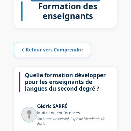
Formation des
enseignants
←
Retour vers Comprendre
Quelle formation développer
pour les enseignants de
langues du second degré ?
Cédric
SARRÉ
Maître de conférences
Sorbonne université, Éspé de l’Académie de
Paris