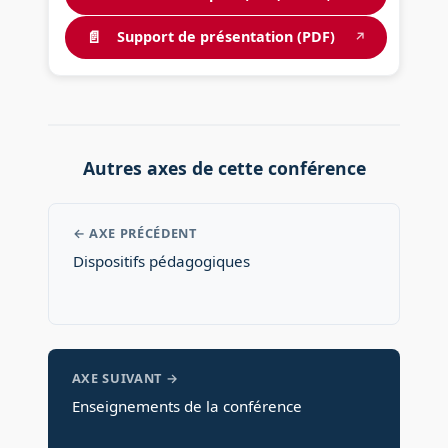
📄
Support de présentation (PDF)
↗
Autres axes de cette conférence
← AXE PRÉCÉDENT
Dispositifs pédagogiques
AXE SUIVANT →
Enseignements de la conférence