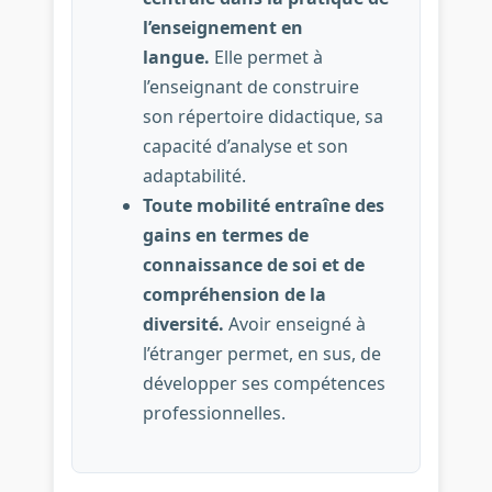
l’enseignement en
langue.
Elle permet à
l’enseignant de construire
son répertoire didactique, sa
capacité d’analyse et son
adaptabilité.
Toute mobilité entraîne des
gains en termes de
connaissance de soi et de
compréhension de la
diversité.
Avoir enseigné à
l’étranger permet, en sus, de
développer ses compétences
professionnelles.