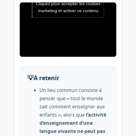
Cliquez pour accepter les cookies
Vidéo de l’intervention : Que
marketing et activer ce contenu
💡
À retenir
Un lieu commun consiste à
penser que « tout le monde
sait comment enseigner aux
enfants », alors que
l’activité
d’enseignement d’une
langue vivante ne peut pas