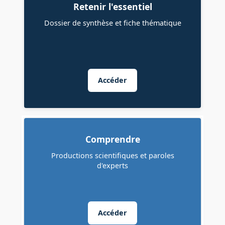
Retenir l'essentiel
Dossier de synthèse et fiche thématique
Accéder
Comprendre
Productions scientifiques et paroles
d'experts
Accéder