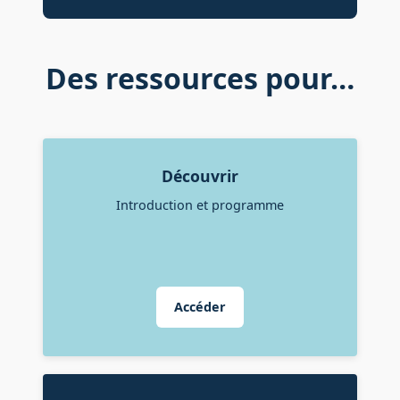
Des ressources pour…
Découvrir
Introduction et programme
Accéder