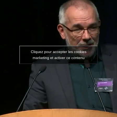
Cliquez pour accepter les cookies
Vidéo de l’intervention : Quel
marketing et activer ce contenu