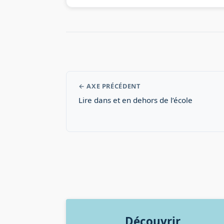
← AXE PRÉCÉDENT
Lire dans et en dehors de l’école
Découvrir