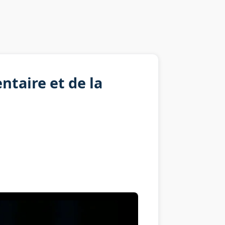
ntaire et de la