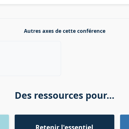
Autres axes de cette conférence
Des ressources pour…
Retenir l'essentiel