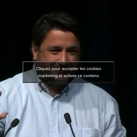
Cliquez pour accepter les cookies
Vidéo de l’intervention : Dans
marketing et activer ce contenu