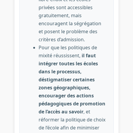
privées sont accessibles
gratuitement, mais
encouragent la ségrégation
et posent le problème des
critères d’admission.
Pour que les politiques de
mixité réussissent,
il faut
intégrer toutes les écoles
dans le processus,
déstigmatiser certaines
zones géographiques,
encourager des actions
pédagogiques de promotion
de l’accès au savoir
, et
réformer la politique de choix
de l’école afin de minimiser