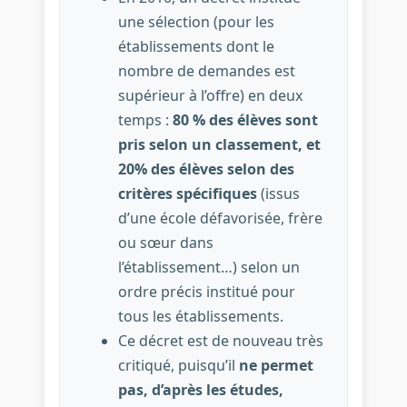
une sélection (pour les
établissements dont le
nombre de demandes est
supérieur à l’offre) en deux
temps :
80 % des élèves sont
pris selon un classement, et
20% des élèves selon des
critères spécifiques
(issus
d’une école défavorisée, frère
ou sœur dans
l’établissement…) selon un
ordre précis institué pour
tous les établissements.
Ce décret est de nouveau très
critiqué, puisqu’il
ne permet
pas, d’après les études,