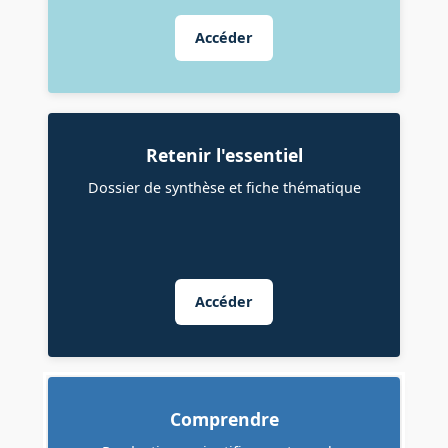
Accéder
Retenir l'essentiel
Dossier de synthèse et fiche thématique
Accéder
Comprendre