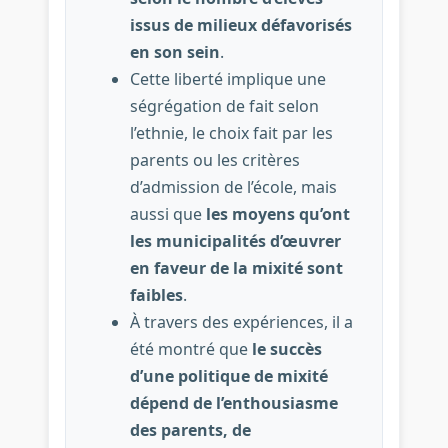
issus de milieux défavorisés
en son sein
.
Cette liberté implique une
ségrégation de fait selon
l’ethnie, le choix fait par les
parents ou les critères
d’admission de l’école, mais
aussi que
les moyens qu’ont
les municipalités d’œuvrer
en faveur de la mixité sont
faibles
.
À travers des expériences, il a
été montré que
le succès
d’une politique de mixité
dépend de l’enthousiasme
des parents, de