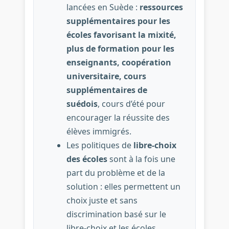
lancées en Suède :
ressources
supplémentaires pour les
écoles favorisant la mixité,
plus de formation pour les
enseignants, coopération
universitaire, cours
supplémentaires de
suédois
, cours d’été pour
encourager la réussite des
élèves immigrés.
Les politiques de
libre-choix
des écoles
sont à la fois une
part du problème et de la
solution : elles permettent un
choix juste et sans
discrimination basé sur le
libre-choix et les écoles