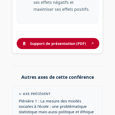
ses effets négatifs et
maximiser ses effets positifs.
📄
Support de présentation (PDF)
↗
Autres axes de cette conférence
← AXE PRÉCÉDENT
Plénière 1 : La mesure des mixités
sociales à l’école : une problématique
statistique mais aussi politique et éthique