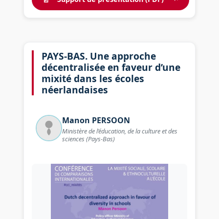
PAYS-BAS. Une approche
décentralisée en faveur d’une
mixité dans les écoles
néerlandaises
Manon
PERSOON
Ministère de l’éducation, de la culture et des
sciences (Pays-Bas)
Image illustrant : PAYS-BAS. 