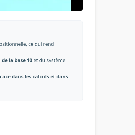
sitionnelle, ce qui rend
 de la base 10
et du système
icace dans les calculs et dans