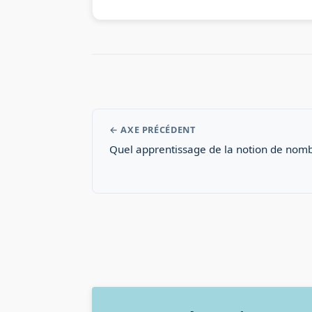
← AXE PRÉCÉDENT
Quel apprentissage de la notion de nomb