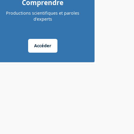
Comprendre
Productions scientifiques et paroles
d'experts
Accéder