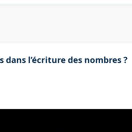
és dans l’écriture des nombres ?