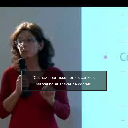
Cliquez pour accepter les cookies
Vidéo de l’intervention : Quell
marketing et activer ce contenu