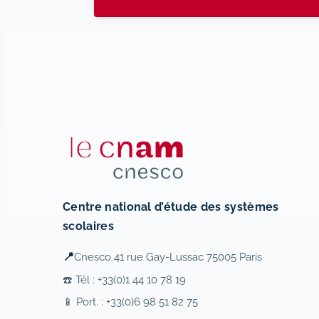
Centre national d’étude des systèmes
scolaires
📍
Cnesco 41 rue Gay-Lussac 75005 Paris
☎️ Tél : +33(0)1 44 10 78 19
📱 Port. : +33(0)6 98 51 82 75