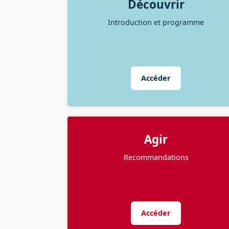
Découvrir
Introduction et programme
Accéder
Agir
Recommandations
Accéder