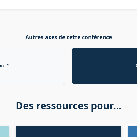
Autres axes de cette conférence
re ?
Des ressources pour…