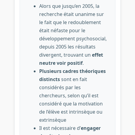
Alors que jusqu’en 2005, la
recherche était unanime sur
le fait que le redoublement
était néfaste pour le
développement psychosocial,
depuis 2005 les résultats
divergent, trouvant un
effet
neutre voir positif
.
Plusieurs cadres théoriques
distincts
sont en fait
considérés par les
chercheurs, selon qu’il est
considéré que la motivation
de l’élève est intrinsèque ou
extrinsèque
Il est nécessaire d’
engager