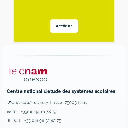
Accéder
Centre national d’étude des systèmes scolaires
📍
Cnesco 41 rue Gay-Lussac 75005 Paris
☎️ Tél : +33(0)1 44 10 78 19
📱 Port. : +33(0)6 98 51 82 75