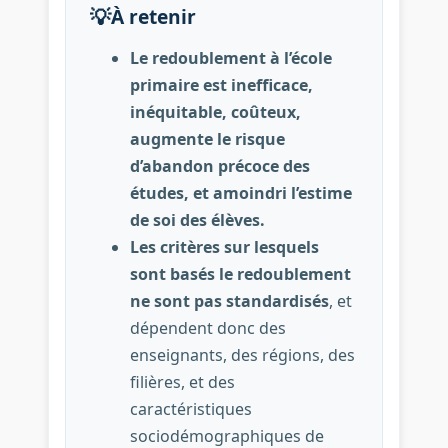
💡
À retenir
Le redoublement à l’école
primaire est inefficace,
inéquitable, coûteux,
augmente le risque
d’abandon précoce des
études, et amoindri l’estime
de soi des élèves.
Les
critères
sur lesquels
sont basés le redoublement
ne sont pas standardisés
, et
dépendent donc des
enseignants, des régions, des
filières, et des
caractéristiques
sociodémographiques de