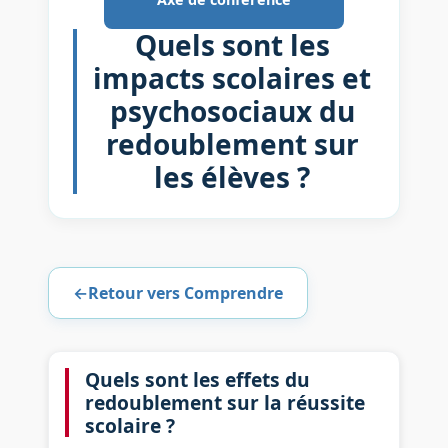
Quels sont les
impacts scolaires et
psychosociaux du
redoublement sur
les élèves ?
←
Retour vers Comprendre
Quels sont les effets du
redoublement sur la réussite
scolaire ?