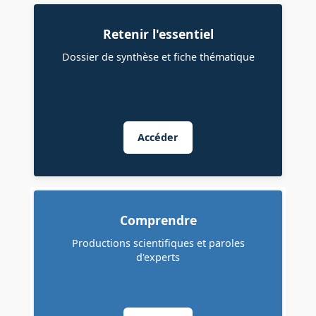
Retenir l'essentiel
Dossier de synthèse et fiche thématique
Accéder
Comprendre
Productions scientifiques et paroles
d'experts