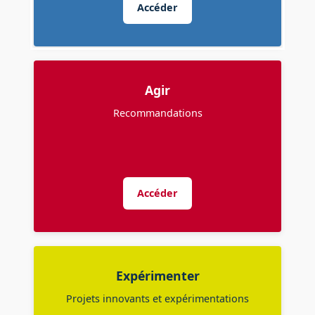
Accéder
Agir
Recommandations
Accéder
Expérimenter
Projets innovants et expérimentations