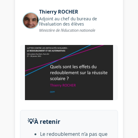
Thierry
ROCHER
Adjoint au chef du bureau de
l’évaluation des élèves
Ministère de l’éducation nationale
Image illustrant : Quels sont 
💡
À retenir
Le redoublement n’a pas que