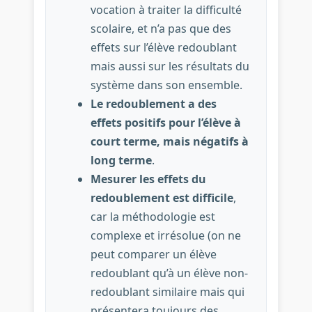
vocation à traiter la difficulté
scolaire, et n’a pas que des
effets sur l’élève redoublant
mais aussi sur les résultats du
système dans son ensemble.
Le redoublement a des
effets positifs pour l’élève à
court terme, mais négatifs à
long terme
.
Mesurer les effets du
redoublement est difficile
,
car la méthodologie est
complexe et irrésolue (on ne
peut comparer un élève
redoublant qu’à un élève non-
redoublant similaire mais qui
présentera toujours des