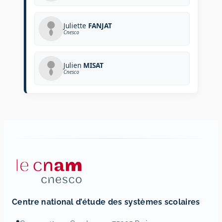
Juliette
FANJAT
Cnesco
Julien
MISAT
Cnesco
Centre national d’étude des systèmes scolaires