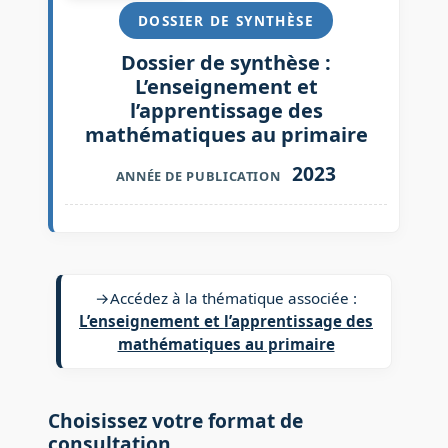
DOSSIER DE SYNTHÈSE
Dossier de synthèse :
L’enseignement et
l’apprentissage des
mathématiques au primaire
2023
ANNÉE DE PUBLICATION
→
Accédez à la thématique associée :
L’enseignement et l’apprentissage des
mathématiques au primaire
Choisissez votre format de
consultation