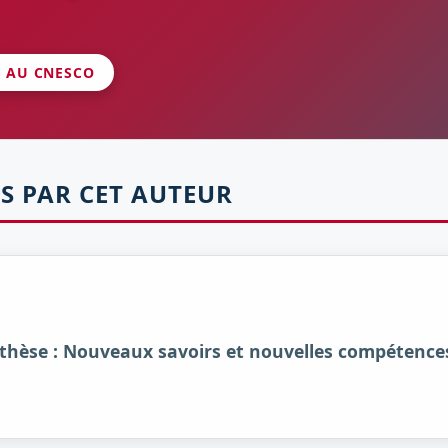
É AU CNESCO
S PAR CET AUTEUR
nthèse : Nouveaux savoirs et nouvelles compétence