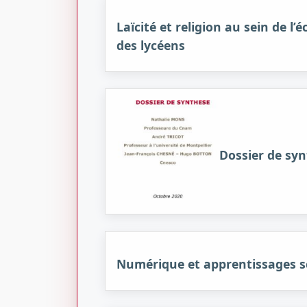
Laïcité et religion au sein de l’
des lycéens
Dossier de syn
Numérique et apprentissages sc