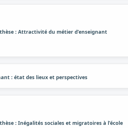
thèse : Attractivité du métier d’enseignant
ant : état des lieux et perspectives
hèse : Inégalités sociales et migratoires à l’école