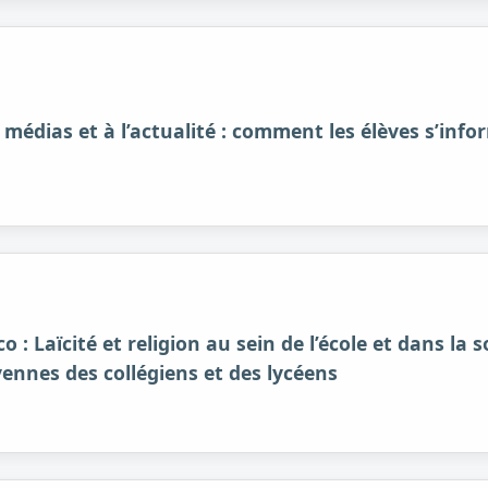
médias et à l’actualité : comment les élèves s’infor
: Laïcité et religion au sein de l’école et dans la s
yennes des collégiens et des lycéens