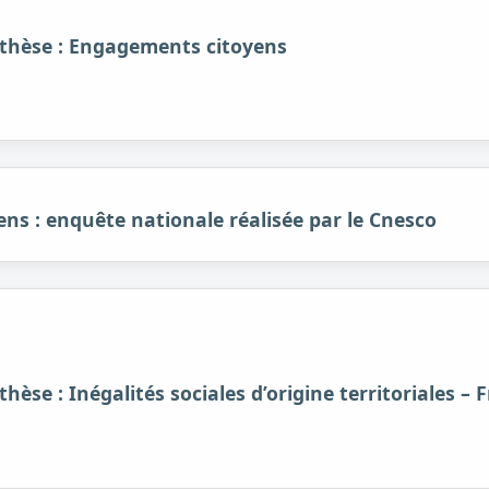
nthèse : Engagements citoyens
ns : enquête nationale réalisée par le Cnesco
hèse : Inégalités sociales d’origine territoriales – 