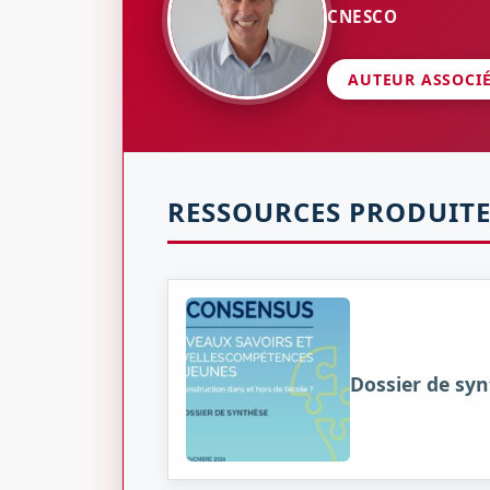
CNESCO
AUTEUR ASSOCI
RESSOURCES PRODUITE
Dossier de sy