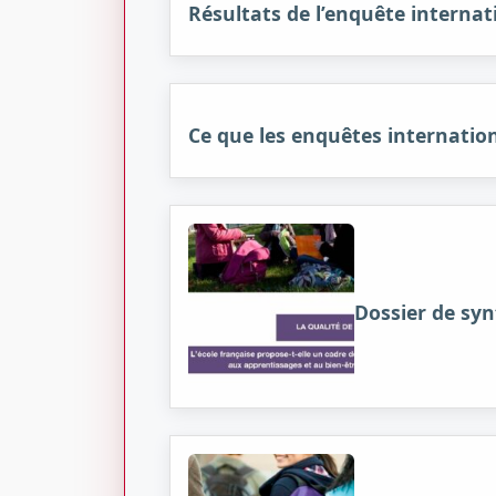
Résultats de l’enquête interna
Ce que les enquêtes internationa
Dossier de synt