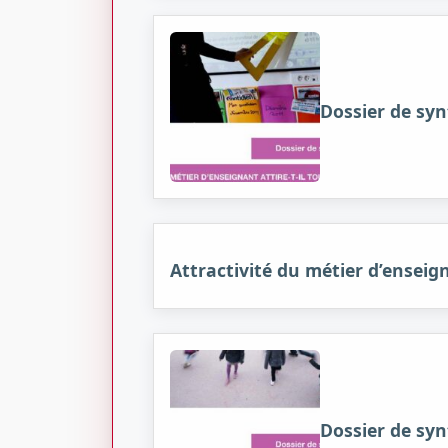
Dossier de syn
Attractivité du métier d’enseign
Dossier de synt