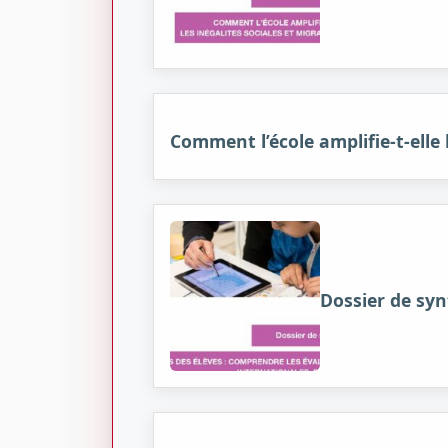
Comment l’école amplifie-t-elle 
Dossier de sy