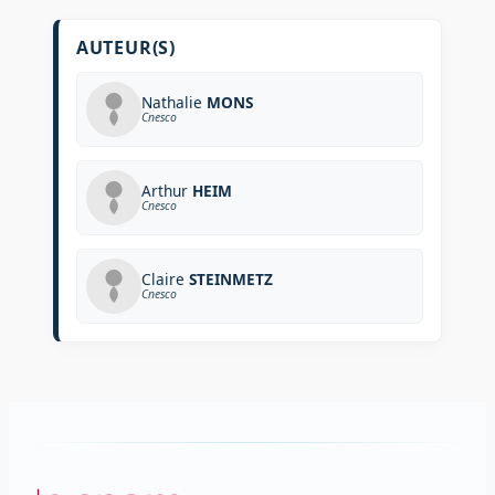
AUTEUR(S)
Nathalie
MONS
Cnesco
Arthur
HEIM
Cnesco
Claire
STEINMETZ
Cnesco