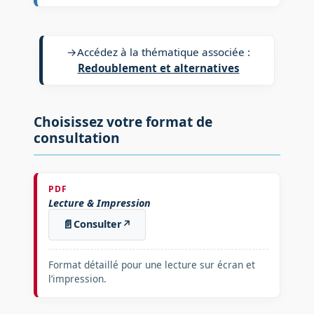
→
Accédez à la thématique associée :
Redoublement et alternatives
Choisissez votre format de
consultation
PDF
Lecture & Impression
📄
Consulter
↗
Format détaillé pour une lecture sur écran et
l’impression.