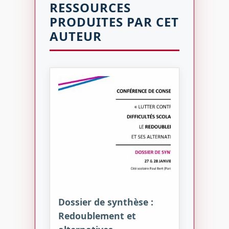
RESSOURCES
PRODUITES PAR CET
AUTEUR
Dossier de synthèse :
Redoublement et