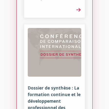
→
Dossier de synthèse : La
formation continue et le
développement
professionnel des