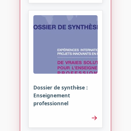
Dossier de synthèse :
Enseignement
professionnel
→