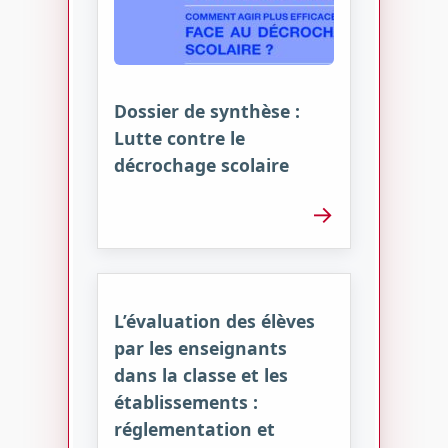
Dossier de synthèse :
Lutte contre le
décrochage scolaire
→
L’évaluation des élèves
par les enseignants
dans la classe et les
établissements :
réglementation et