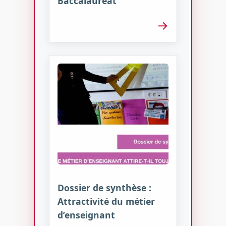
Baccalauréat
→
Dossier de synthèse :
Attractivité du métier
d’enseignant