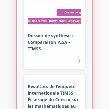
Dossier de synthèse :
Comparaison PISA –
TIMSS
→
Résultats de l’enquête
internationale TIMSS :
Éclairage du Cnesco sur
les mathématiques au