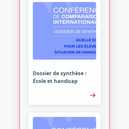
Dossier de synthèse :
École et handicap
→