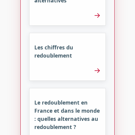
alternatives
→
Les chiffres du
redoublement
→
Le redoublement en
France et dans le monde
: quelles alternatives au
redoublement ?