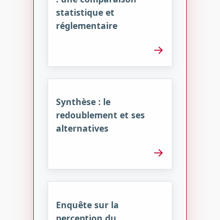
statistique et
réglementaire
→
Synthèse : le
redoublement et ses
alternatives
→
Enquête sur la
perception du