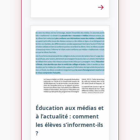
→
Éducation aux médias et
à l’actualité : comment
les élèves s’informent-ils
?