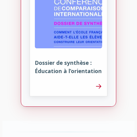
Dossier de synthèse :
Éducation à l’orientation
→