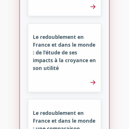
→
Le redoublement en
France et dans le monde
: de l’étude de ses
impacts à la croyance en
son utilité
→
Le redoublement en
France et dans le monde
: une comparaison