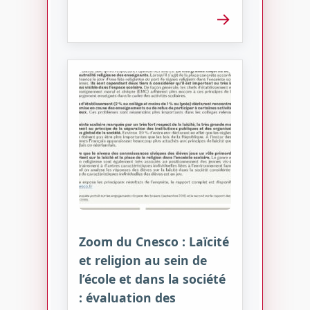
→
Zoom du Cnesco : Laïcité
et religion au sein de
l’école et dans la société
: évaluation des