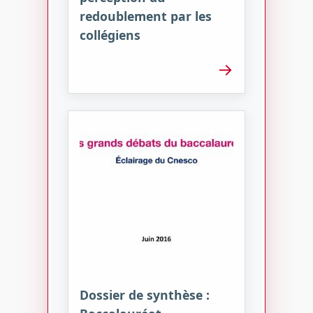
redoublement par les
collégiens
→
Dossier de synthèse :