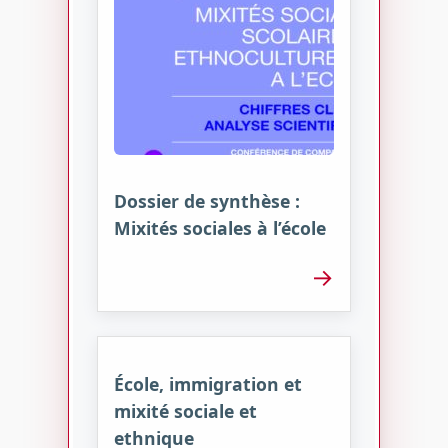
Dossier de synthèse :
Mixités sociales à l’école
→
École, immigration et
mixité sociale et
ethnique