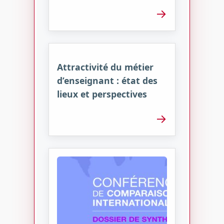
→
Attractivité du métier
d’enseignant : état des
lieux et perspectives
→