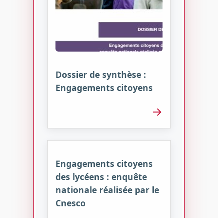
Dossier de synthèse :
Engagements citoyens
→
Engagements citoyens
des lycéens : enquête
nationale réalisée par le
Cnesco