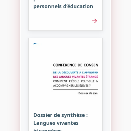
personnels d’éducation
→
Dossier de synthèse :
Langues vivantes
étrangères