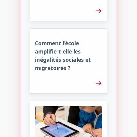
→
Comment l’école
amplifie-t-elle les
inégalités sociales et
migratoires ?
→