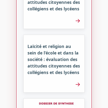
attitudes citoyennes des
collégiens et des lycéens
→
Laïcité et religion au
sein de l’école et dans la
société : évaluation des
attitudes citoyennes des
collégiens et des lycéens
→