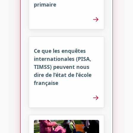
primaire
→
Ce que les enquêtes
internationales (PISA,
TIMSS) peuvent nous
dire de l’état de l’école
française
→