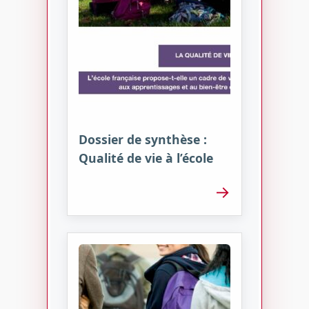
Dossier de synthèse :
Qualité de vie à l’école
→