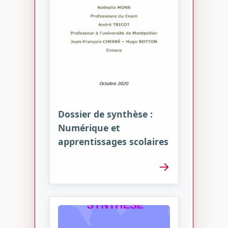
Dossier de synthèse :
Numérique et
apprentissages scolaires
→