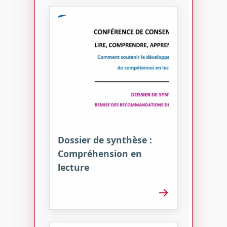
Dossier de synthèse :
Compréhension en
lecture
→