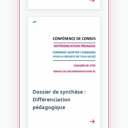
Dossier de synthèse :
Différenciation
pédagogique
→