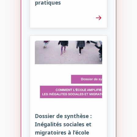
pratiques
→
Dossier de synthèse :
Inégalités sociales et
migratoires à l’école