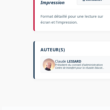
Impression
Format détaillé pour une lecture sur
écran et l’impression.
AUTEUR(S)
Claude
LESSARD
Président du conseil d’administration
Centre de transfert pour la réussite éducative du Québec