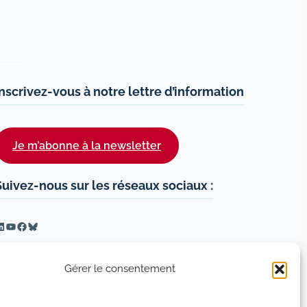
Inscrivez-vous à notre lettre d’information
Je m’abonne à la newsletter
Suivez-nous sur les réseaux sociaux :
inkedIn
YouTube
Facebook
Bluesky
Gérer le consentement