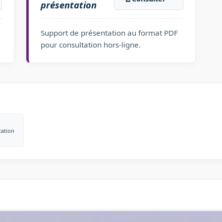
présentation
Support de présentation au format PDF
pour consultation hors-ligne.
cation