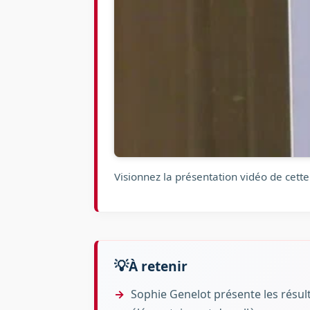
Visionnez la présentation vidéo de cette
À retenir
Sophie Genelot présente les résul