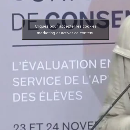
Cliquez pour accepter les cookies
marketing et activer ce contenu