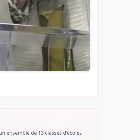
un ensemble de 13 classes d’écoles