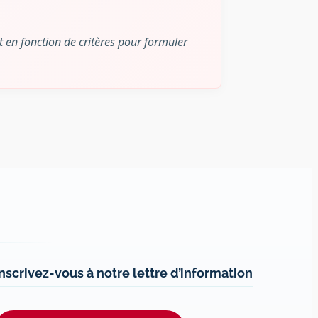
t en fonction de critères pour formuler
Inscrivez-vous à notre lettre d’information