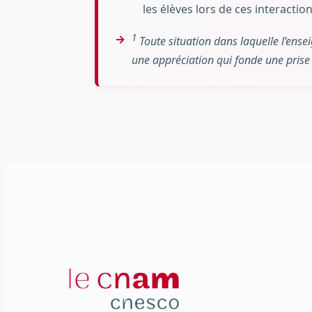
les élèves lors de ces interaction
1
Toute situation dans laquelle l’ensei
une appréciation qui fonde une prise 