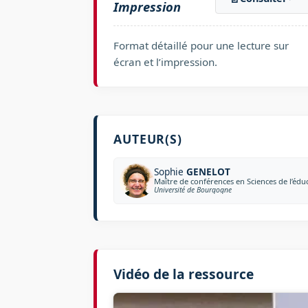
Impression
Format détaillé pour une lecture sur
écran et l’impression.
AUTEUR(S)
Sophie
GENELOT
Maître de conférences en Sciences de l’édu
Université de Bourgogne
Vidéo de la ressource