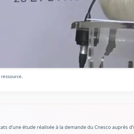
 ressource.
tats d’une étude réalisée à la demande du Cnesco auprès d’