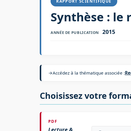
RAPPORT SCIENTIFIQUE
Synthèse : le
2015
ANNÉE DE PUBLICATION
→
Accédez à la thématique associée :
Re
Choisissez votre form
PDF
Lecture &