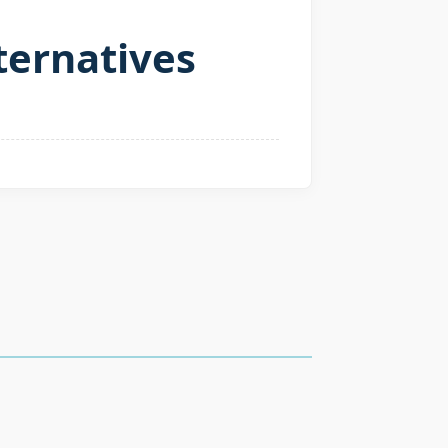
ternatives