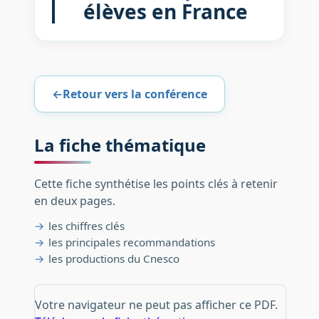
élèves en France
←
Retour vers la conférence
La fiche thématique
Cette fiche synthétise les points clés à retenir
en deux pages.
les chiffres clés
les principales recommandations
les productions du Cnesco
Votre navigateur ne peut pas afficher ce PDF.