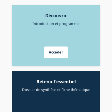
Découvrir
Introduction et programme
Accéder
Retenir l'essentiel
Dossier de synthèse et fiche thématique