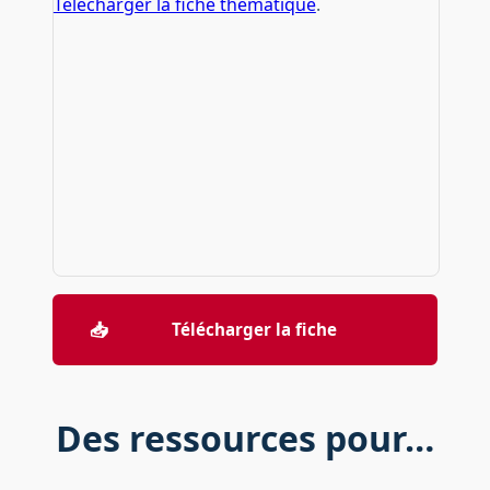
Télécharger la fiche thématique
.
📥
Télécharger la fiche
Des ressources pour…