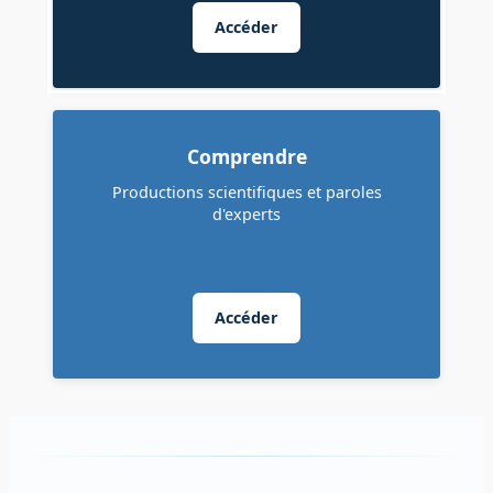
Accéder
Comprendre
Productions scientifiques et paroles
d'experts
Accéder