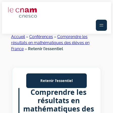
Aller
au
contenu
Accueil
»
Conférences
»
Comprendre les
résultats en mathématiques des élèves en
France
»
Retenir l’essentiel
Retenir l’essentiel
Comprendre les
résultats en
mathématiques des