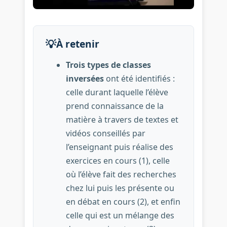
💡
À retenir
Trois types de classes
inversées
ont été identifiés :
celle durant laquelle l’élève
prend connaissance de la
matière à travers de textes et
vidéos conseillés par
l’enseignant puis réalise des
exercices en cours (1), celle
où l’élève fait des recherches
chez lui puis les présente ou
en débat en cours (2), et enfin
celle qui est un mélange des