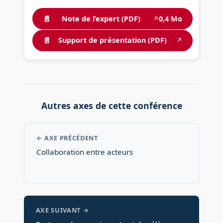
📄
Note de l’expert (PDF)
0,4 Mo
↗
📄
Support de présentation (PDF)
↗
Autres axes de cette conférence
← AXE PRÉCÉDENT
Collaboration entre acteurs
AXE SUIVANT →