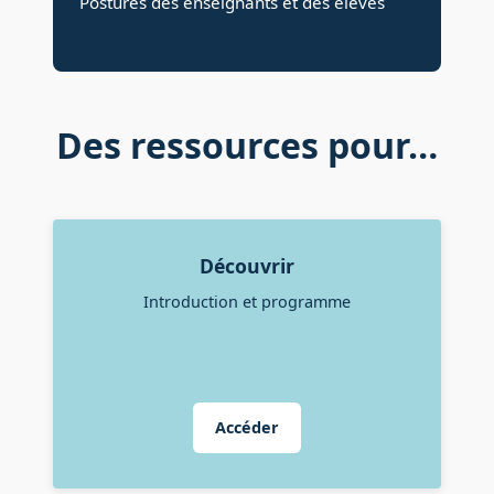
Postures des enseignants et des élèves
Des ressources pour…
Découvrir
Introduction et programme
Accéder