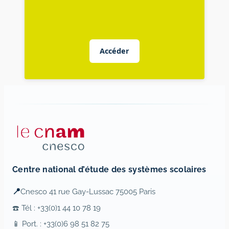
Accéder
Centre national d’étude des systèmes scolaires
📍
Cnesco 41 rue Gay-Lussac 75005 Paris
☎️ Tél : +33(0)1 44 10 78 19
📱 Port. : +33(0)6 98 51 82 75