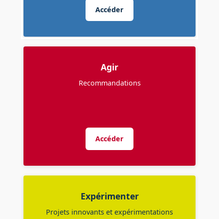
Accéder
Agir
Recommandations
Accéder
Expérimenter
Projets innovants et expérimentations