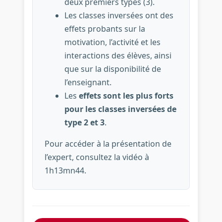
deux premiers types (3).
Les classes inversées ont des
effets probants sur la
motivation, l’activité et les
interactions des élèves, ainsi
que sur la disponibilité de
l’enseignant.
Les
effets sont les plus forts
pour les classes inversées de
type 2 et 3
.
Pour accéder à la présentation de
l’expert, consultez la vidéo à
1h13mn44.