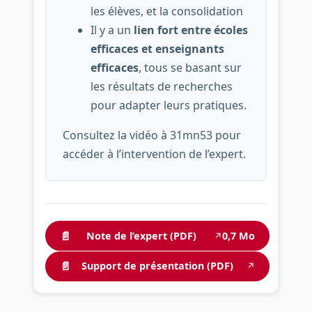
les élèves, et la consolidation
Il y a un
lien fort entre écoles
efficaces et enseignants
efficaces
, tous se basant sur
les résultats de recherches
pour adapter leurs pratiques.
Consultez la vidéo à 31mn53 pour
accéder à l’intervention de l’expert.
📄
Note de l’expert (PDF)
0,7 Mo
↗
📄
Support de présentation (PDF)
↗