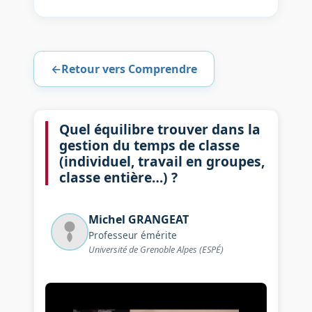
←
Retour vers Comprendre
Quel équilibre trouver dans la
gestion du temps de classe
(individuel, travail en groupes,
classe entière…) ?
Michel
GRANGEAT
Professeur émérite
Université de Grenoble Alpes (ESPÉ)