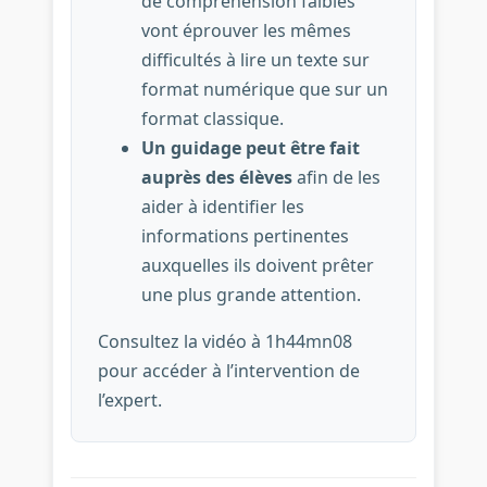
de compréhension faibles
vont éprouver les mêmes
difficultés à lire un texte sur
format numérique que sur un
format classique.
Un guidage peut être fait
auprès des élèves
afin de les
aider à identifier les
informations pertinentes
auxquelles ils doivent prêter
une plus grande attention.
Consultez la vidéo à 1h44mn08
pour accéder à l’intervention de
l’expert.