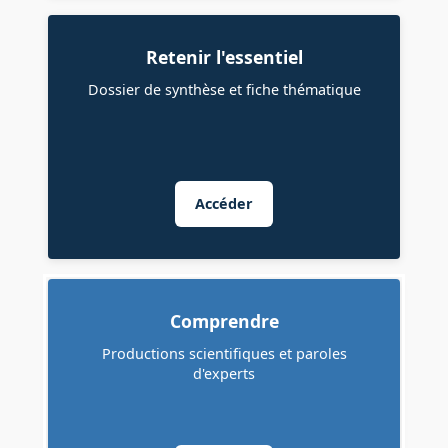
Retenir l'essentiel
Dossier de synthèse et fiche thématique
Accéder
Comprendre
Productions scientifiques et paroles
d'experts