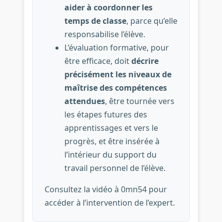
aider à coordonner les
temps de classe
, parce qu’elle
responsabilise l’élève.
L’évaluation formative, pour
être efficace, doit
décrire
précisément les niveaux de
maîtrise des compétences
attendues
, être tournée vers
les étapes futures des
apprentissages et vers le
progrès, et être insérée à
l’intérieur du support du
travail personnel de l’élève.
Consultez la vidéo à 0mn54 pour
accéder à l’intervention de l’expert.