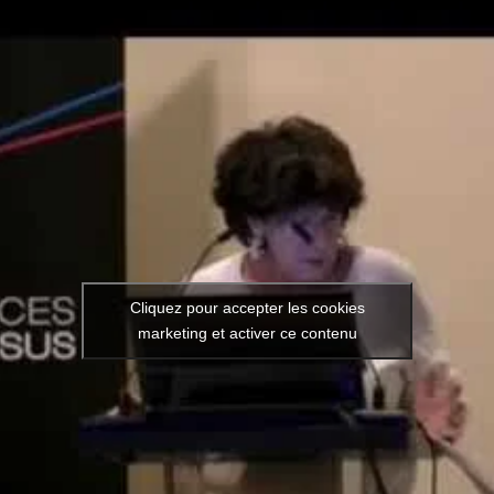
Cliquez pour accepter les cookies
Vidéo de l’intervention : Pou
marketing et activer ce contenu