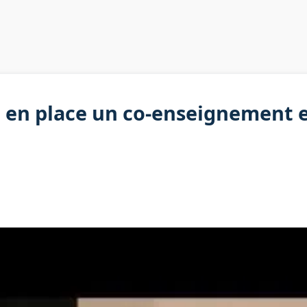
n place un co-enseignement ef