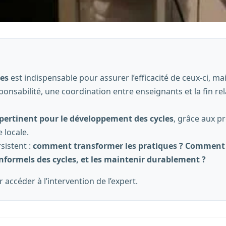
les
est indispensable pour assurer l’efficacité de ceux-ci, ma
onsabilité, une coordination entre enseignants et la fin rel
u pertinent pour le développement des cycles
, grâce aux pr
 locale.
sistent :
comment transformer les pratiques ? Comment id
nformels des cycles, et les maintenir durablement ?
accéder à l’intervention de l’expert.