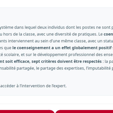
ystème dans lequel deux individus dont les postes ne sont
u hors de la classe, avec une diversité de pratiques. Le
coe
nts interviennent au sein d’une même classe, avec un statu
es que
le coenseignement a un effet globalement positif
é scolaire, et sur le développement professionnel des ense
 soit efficace, sept critères doivent être respectés
: la p
abilité partagée, le partage des expertises, l’imputabilité pa
ccéder à l’intervention de l’expert.