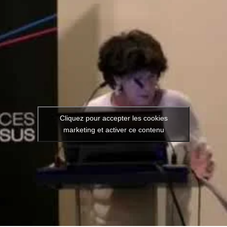
Cliquez pour accepter les cookies
Vidéo de l’intervention : Com
marketing et activer ce contenu