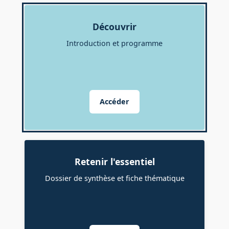
Découvrir
Introduction et programme
Accéder
Retenir l'essentiel
Dossier de synthèse et fiche thématique