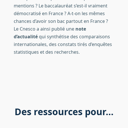
mentions ? Le baccalauréat s’est-il vraiment
démocratisé en France ? A-t-on les mêmes
chances d’avoir son bac partout en France ?
Le Cnesco a ainsi publié une
note
d’actualité
qui synthétise des comparaisons
internationales, des constats tirés d’enquêtes
statistiques et des recherches.
Des ressources pour…