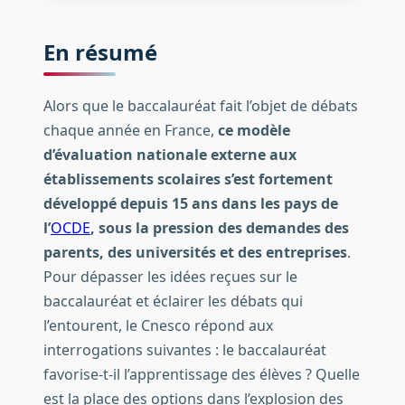
En résumé
Alors que le baccalauréat fait l’objet de débats
chaque année en France,
ce modèle
d’évaluation nationale externe aux
établissements scolaires s’est fortement
développé depuis 15 ans dans les pays de
l’
OCDE
, sous la pression des demandes des
parents, des universités et des entreprises
.
Pour dépasser les idées reçues sur le
baccalauréat et éclairer les débats qui
l’entourent, le Cnesco répond aux
interrogations suivantes : le baccalauréat
favorise-t-il l’apprentissage des élèves ? Quelle
est la place des options dans l’explosion des