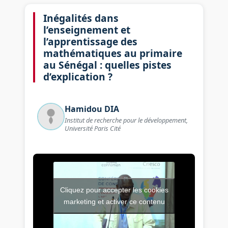
Inégalités dans
l’enseignement et
l’apprentissage des
mathématiques au primaire
au Sénégal : quelles pistes
d’explication ?
Hamidou
DIA
Institut de recherche pour le développement,
Université Paris Cité
Cliquez pour accepter les cookies
Vidéo de l’intervention : Inég
marketing et activer ce contenu