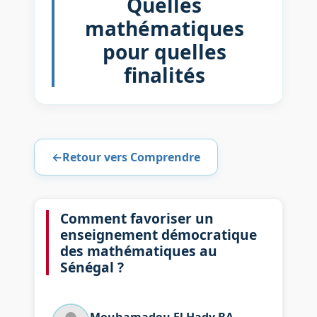
Quelles
mathématiques
pour quelles
finalités
←
Retour vers Comprendre
Comment favoriser un
enseignement démocratique
des mathématiques au
Sénégal ?