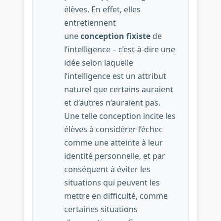
élèves. En effet, elles
entretiennent
une
conception fixiste
de
l’intelligence – c’est-à-dire une
idée selon laquelle
l’intelligence est un attribut
naturel que certains auraient
et d’autres n’auraient pas.
Une telle conception incite les
élèves à considérer l’échec
comme une atteinte à leur
identité personnelle, et par
conséquent à éviter les
situations qui peuvent les
mettre en difficulté, comme
certaines situations