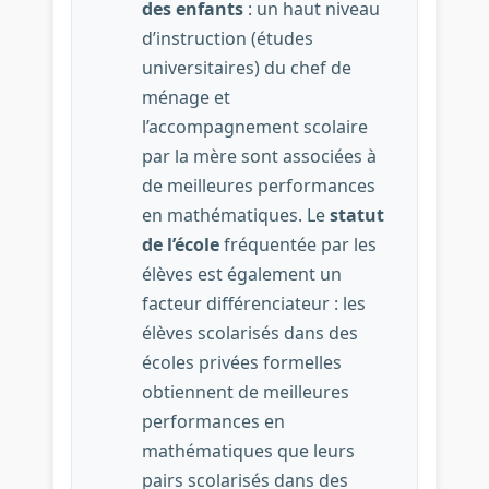
des enfants
: un haut niveau
d’instruction (études
universitaires) du chef de
ménage et
l’accompagnement scolaire
par la mère sont associées à
de meilleures performances
en mathématiques. Le
statut
de l’école
fréquentée par les
élèves est également un
facteur différenciateur : les
élèves scolarisés dans des
écoles privées formelles
obtiennent de meilleures
performances en
mathématiques que leurs
pairs scolarisés dans des