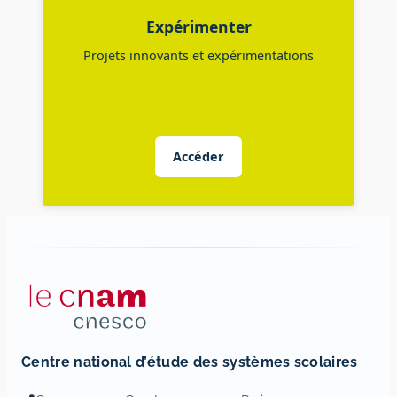
Expérimenter
Projets innovants et expérimentations
Accéder
Centre national d’étude des systèmes scolaires