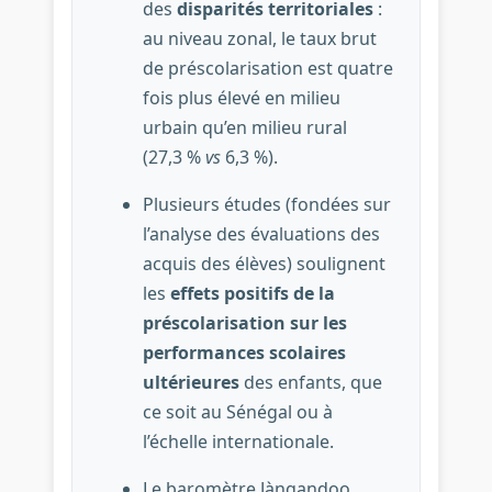
des
disparités territoriales
:
au niveau zonal, le taux brut
de préscolarisation est quatre
fois plus élevé en milieu
urbain qu’en milieu rural
(27,3 %
vs
6,3 %).
Plusieurs études (fondées sur
l’analyse des évaluations des
acquis des élèves) soulignent
les
effets positifs de la
préscolarisation sur les
performances scolaires
ultérieures
des enfants, que
ce soit au Sénégal ou à
l’échelle internationale.
Le baromètre Jàngandoo