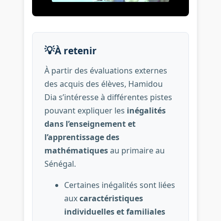
💡
À retenir
À partir des évaluations externes
des acquis des élèves, Hamidou
Dia s’intéresse à différentes pistes
pouvant expliquer les
inégalités
dans l’enseignement et
l’apprentissage des
mathématiques
au primaire au
Sénégal.
Certaines inégalités sont liées
aux
caractéristiques
individuelles et familiales