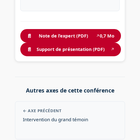
📄
Note de l’expert (PDF)
0,7 Mo
↗
📄
Support de présentation (PDF)
↗
Autres axes de cette conférence
← AXE PRÉCÉDENT
Intervention du grand témoin