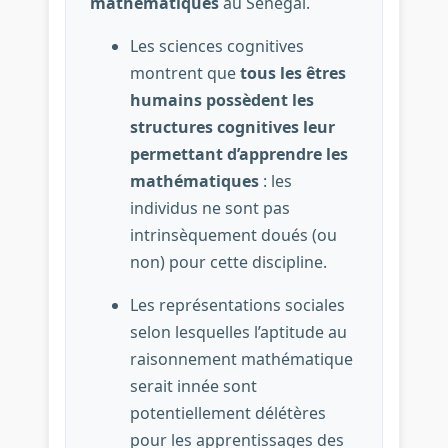
mathématiques
au Sénégal.
Les sciences cognitives
montrent que
tous les êtres
humains possèdent les
structures cognitives leur
permettant d’apprendre les
mathématiques
: les
individus ne sont pas
intrinsèquement doués (ou
non) pour cette discipline.
Les représentations sociales
selon lesquelles l’aptitude au
raisonnement mathématique
serait innée sont
potentiellement délétères
pour les apprentissages des