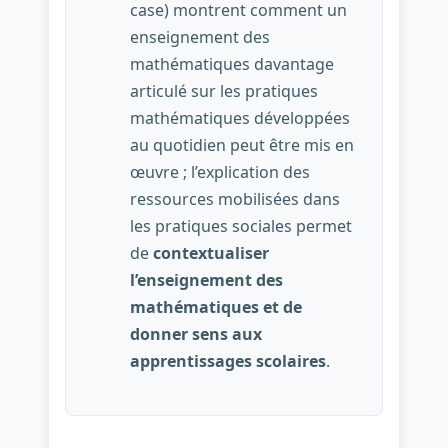
case) montrent comment un
enseignement des
mathématiques davantage
articulé sur les pratiques
mathématiques développées
au quotidien peut être mis en
œuvre ; l’explication des
ressources mobilisées dans
les pratiques sociales permet
de
contextualiser
l’enseignement des
mathématiques et de
donner sens aux
apprentissages scolaires
.