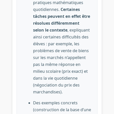
pratiques mathématiques
quotidiennes.
Certaines
tâches peuvent en effet être
résolues différemment
selon le contexte
, expliquant
ainsi certaines difficultés des
élèves : par exemple, les
problèmes de vente de biens
sur les marchés n’appellent
pas la même réponse en
milieu scolaire (prix exact) et
dans la vie quotidienne
(négociation du prix des
marchandises).
Des exemples concrets
(construction de la base d’une