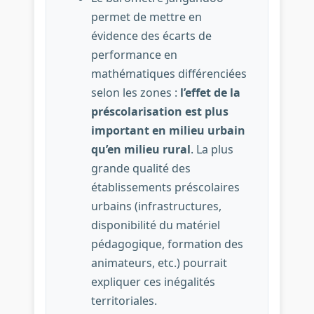
permet de mettre en
évidence des écarts de
performance en
mathématiques différenciées
selon les zones :
l’effet de la
préscolarisation est plus
important en milieu urbain
qu’en milieu rural
. La plus
grande qualité des
établissements préscolaires
urbains (infrastructures,
disponibilité du matériel
pédagogique, formation des
animateurs, etc.) pourrait
expliquer ces inégalités
territoriales.