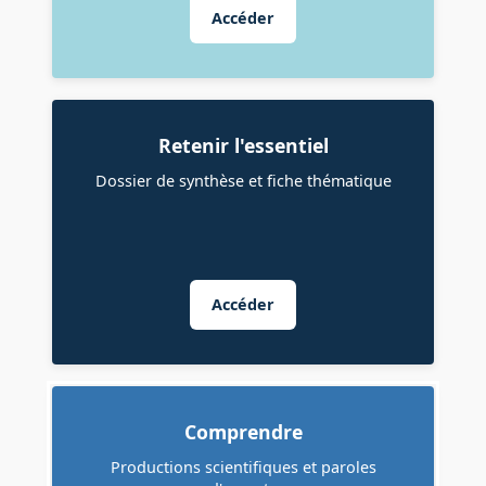
Accéder
Retenir l'essentiel
Dossier de synthèse et fiche thématique
Accéder
Comprendre
Productions scientifiques et paroles