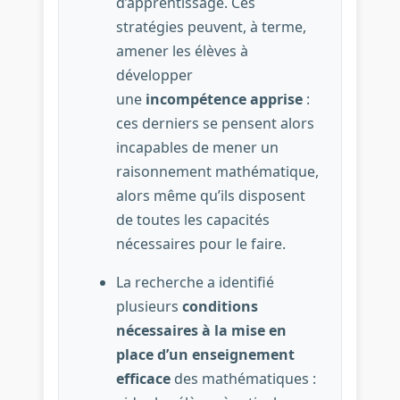
d’apprentissage. Ces
stratégies peuvent, à terme,
amener les élèves à
développer
une
incompétence apprise
:
ces derniers se pensent alors
incapables de mener un
raisonnement mathématique,
alors même qu’ils disposent
de toutes les capacités
nécessaires pour le faire.
La recherche a identifié
plusieurs
conditions
nécessaires à la mise en
place d’un enseignement
efficace
des mathématiques :