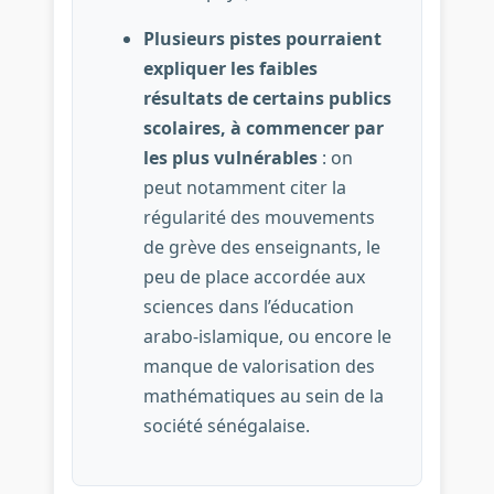
Plusieurs pistes pourraient
expliquer les faibles
résultats de certains publics
scolaires, à commencer par
les plus vulnérables
: on
peut notamment citer la
régularité des mouvements
de grève des enseignants, le
peu de place accordée aux
sciences dans l’éducation
arabo-islamique, ou encore le
manque de valorisation des
mathématiques au sein de la
société sénégalaise.