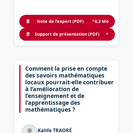
📄
Note de l’expert (PDF)
0,3 Mo
↗
📄
Support de présentation (PDF)
↗
Comment la prise en compte
des savoirs mathématiques
locaux pourrait-elle contribuer
à l’amélioration de
l’enseignement et de
l’apprentissage des
mathématiques ?
Kalifa
TRAORÉ