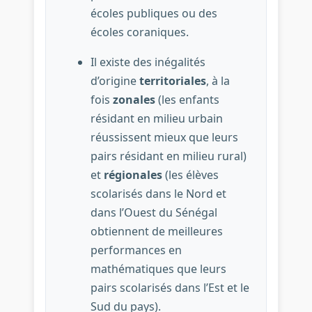
écoles publiques ou des
écoles coraniques.
Il existe des inégalités
d’origine
territoriales
, à la
fois
zonales
(les enfants
résidant en milieu urbain
réussissent mieux que leurs
pairs résidant en milieu rural)
et
régionales
(les élèves
scolarisés dans le Nord et
dans l’Ouest du Sénégal
obtiennent de meilleures
performances en
mathématiques que leurs
pairs scolarisés dans l’Est et le
Sud du pays).