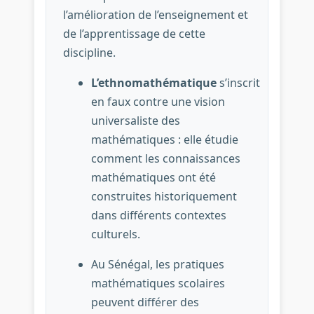
l’amélioration de l’enseignement et
de l’apprentissage de cette
discipline.
L’ethnomathématique
s’inscrit
en faux contre une vision
universaliste des
mathématiques : elle étudie
comment les connaissances
mathématiques ont été
construites historiquement
dans différents contextes
culturels.
Au Sénégal, les pratiques
mathématiques scolaires
peuvent différer des