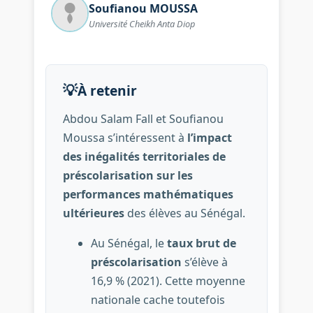
Soufianou
MOUSSA
Université Cheikh Anta Diop
💡
À retenir
Abdou Salam Fall et Soufianou
Moussa s’intéressent à
l’impact
des inégalités territoriales de
préscolarisation sur les
performances mathématiques
ultérieures
des élèves au Sénégal.
Au Sénégal, le
taux brut de
préscolarisation
s’élève à
16,9 % (2021). Cette moyenne
nationale cache toutefois