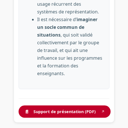
usage récurrent des
systèmes de représentation.
Il est nécessaire d’
imaginer
un socle commun de
situations
, qui soit validé
collectivement par le groupe
de travail, et qui ait une
influence sur les programmes
et la formation des
enseignants.
📄
Support de présentation (PDF)
↗