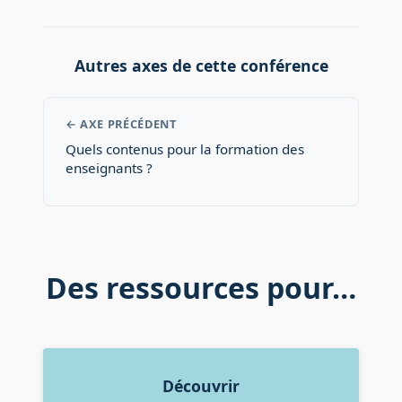
Autres axes de cette conférence
← AXE PRÉCÉDENT
Quels contenus pour la formation des
enseignants ?
Des ressources pour…
Découvrir