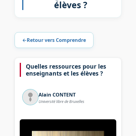
élèves ?
←
Retour vers Comprendre
Quelles ressources pour les
enseignants et les élèves ?
Alain
CONTENT
Université libre de Bruxelles