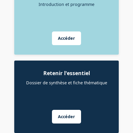
Introduction et programme
Accéder
Retenir l'essentiel
Dossier de synthèse et fiche thématique
Accéder