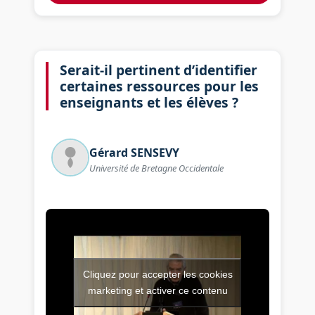
Serait-il pertinent d’identifier
certaines ressources pour les
enseignants et les élèves ?
Gérard
SENSEVY
Université de Bretagne Occidentale
Cliquez pour accepter les cookies
Vidéo de l’intervention : Serai
marketing et activer ce contenu