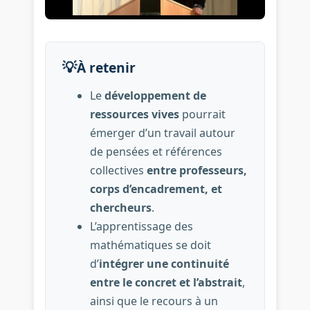
💡
À retenir
Le
développement de
ressources vives
pourrait
émerger d’un travail autour
de pensées et références
collectives
entre professeurs,
corps d’encadrement, et
chercheurs
.
L’apprentissage des
mathématiques se doit
d’
intégrer une continuité
entre le concret et l’abstrait
,
ainsi que le recours à un