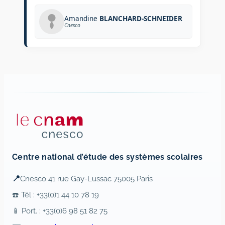
Amandine
BLANCHARD-SCHNEIDER
Cnesco
Centre national d’étude des systèmes scolaires
📍
Cnesco 41 rue Gay-Lussac 75005 Paris
☎️ Tél : +33(0)1 44 10 78 19
📱 Port. : +33(0)6 98 51 82 75