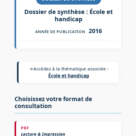
Dossier de synthèse : École et
handicap
2016
ANNÉE DE PUBLICATION
→
Accédez à la thématique associée :
École et handicap
Choisissez votre format de
consultation
PDF
Lecture & Impression