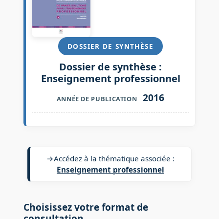
DOSSIER DE SYNTHÈSE
Dossier de synthèse :
Enseignement professionnel
2016
ANNÉE DE PUBLICATION
→
Accédez à la thématique associée :
Enseignement professionnel
Choisissez votre format de
consultation