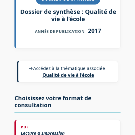
Dossier de synthèse : Qualité de
vie à l’école
2017
ANNÉE DE PUBLICATION
→
Accédez à la thématique associée :
Qualité de vie à l’école
Choisissez votre format de
consultation
PDF
Lecture & Impression