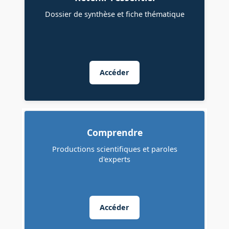
Dossier de synthèse et fiche thématique
Accéder
Comprendre
Productions scientifiques et paroles
d'experts
Accéder