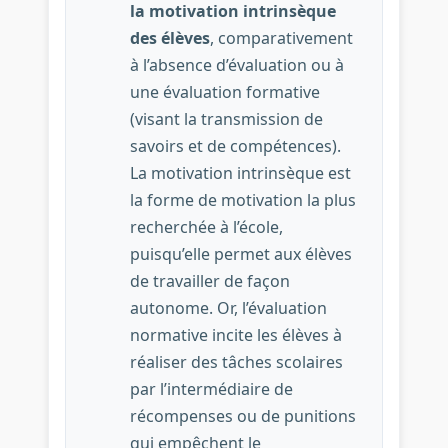
la motivation intrinsèque
des élèves
, comparativement
à l’absence d’évaluation ou à
une évaluation formative
(visant la transmission de
savoirs et de compétences).
La motivation intrinsèque est
la forme de motivation la plus
recherchée à l’école,
puisqu’elle permet aux élèves
de travailler de façon
autonome. Or, l’évaluation
normative incite les élèves à
réaliser des tâches scolaires
par l’intermédiaire de
récompenses ou de punitions
qui empêchent le