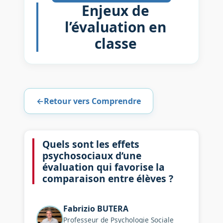
Enjeux de
l’évaluation en
classe
←
Retour vers Comprendre
Quels sont les effets
psychosociaux d’une
évaluation qui favorise la
comparaison entre élèves ?
Fabrizio
BUTERA
Professeur de Psychologie Sociale