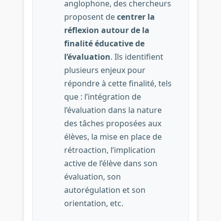
anglophone, des chercheurs
proposent de
centrer la
réflexion autour de la
finalité éducative de
l’évaluation
. Ils identifient
plusieurs enjeux pour
répondre à cette finalité, tels
que : l’intégration de
l’évaluation dans la nature
des tâches proposées aux
élèves, la mise en place de
rétroaction, l’implication
active de l’élève dans son
évaluation, son
autorégulation et son
orientation, etc.