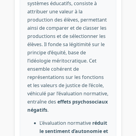
systèmes éducatifs, consiste à
attribuer une valeur à la
production des élèves, permettant
ainsi de comparer et de classer les
productions et de sélectionner les
élèves. Il fonde sa légitimité sur le
principe d’équité, base de
l’idéologie méritocratique. Cet
ensemble cohérent de
représentations sur les fonctions
et les valeurs de justice de l’école,
véhiculé par l’évaluation normative,
entraîne des
effets psychosociaux
négatifs
.
L’évaluation normative
réduit
le sentiment d’autonomie et