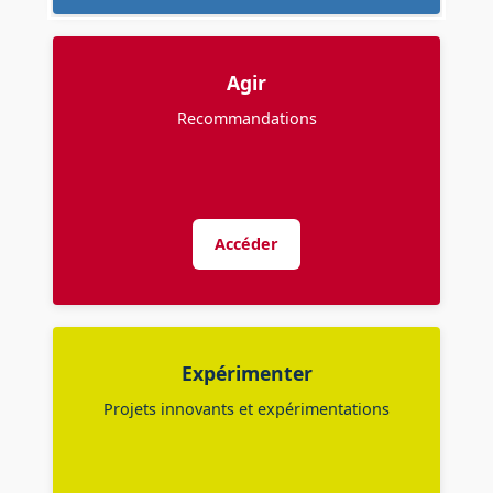
Agir
Recommandations
Accéder
Expérimenter
Projets innovants et expérimentations