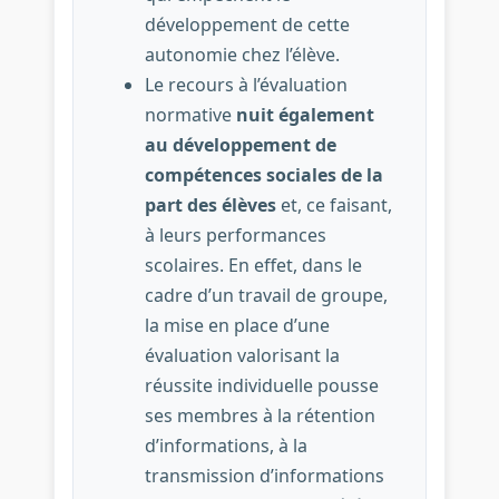
développement de cette
autonomie chez l’élève.
Le recours à l’évaluation
normative
nuit également
au développement de
compétences sociales de la
part des élèves
et, ce faisant,
à leurs performances
scolaires. En effet, dans le
cadre d’un travail de groupe,
la mise en place d’une
évaluation valorisant la
réussite individuelle pousse
ses membres à la rétention
d’informations, à la
transmission d’informations