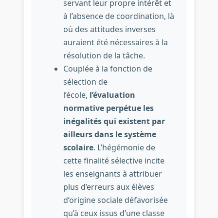
servant leur propre intérêt et
à l’absence de coordination, là
où des attitudes inverses
auraient été nécessaires à la
résolution de la tâche.
Couplée à la fonction de
sélection de
l’école,
l’évaluation
normative perpétue les
inégalités qui existent par
ailleurs dans le système
scolaire
. L’hégémonie de
cette finalité sélective incite
les enseignants à attribuer
plus d’erreurs aux élèves
d’origine sociale défavorisée
qu’à ceux issus d’une classe