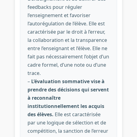
feedbacks pour réguler
l’enseignement et favoriser
l’autorégulation de l’élève. Elle est
caractérisée par le droit à l’erreur,
la collaboration et la transparence
entre l’enseignant et l’élève. Elle ne
fait pas nécessairement l’objet d’un
cadre formel, d’une note ou d’une
trace.
–
L’évaluation sommative vise à
prendre des décisions qui servent
à reconnaître
institutionnellement les acquis
des élèves.
Elle est caractérisée
par une logique de sélection et de
compétition, la sanction de l’erreur