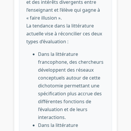
et des intérêts divergents entre
l’enseignant et l’élève qui gagne à
« faire illusion ».
La tendance dans la littérature
actuelle vise à réconcilier ces deux
types d’évaluation :
Dans la littérature
francophone, des chercheurs
développent des réseaux
conceptuels autour de cette
dichotomie permettant une
spécification plus accrue des
différentes fonctions de
l’évaluation et de leurs
interactions.
Dans la littérature