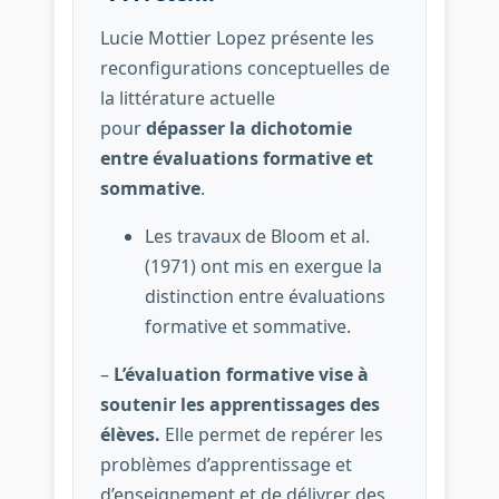
Lucie Mottier Lopez présente les
reconfigurations conceptuelles de
la littérature actuelle
pour
dépasser la dichotomie
entre évaluations formative et
sommative
.
Les travaux de Bloom et al.
(1971) ont mis en exergue la
distinction entre évaluations
formative et sommative.
–
L’évaluation formative vise à
soutenir les apprentissages des
élèves.
Elle permet de repérer les
problèmes d’apprentissage et
d’enseignement et de délivrer des