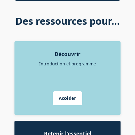
Des ressources pour…
Découvrir
Introduction et programme
Accéder
Retenir l'essentiel