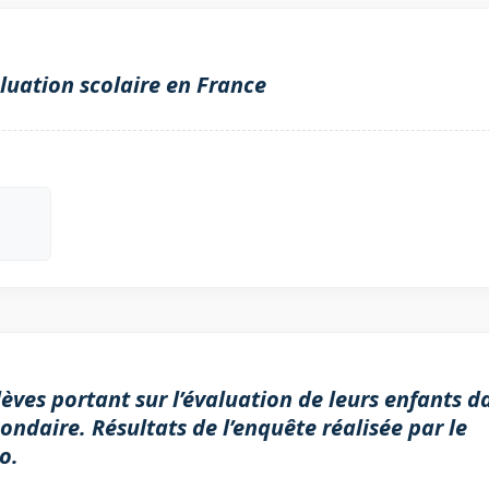
aluation scolaire en France
èves portant sur l’évaluation de leurs enfants d
ondaire. Résultats de l’enquête réalisée par le
o.