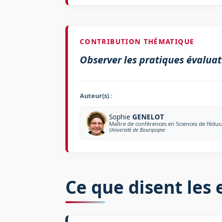
CONTRIBUTION THÉMATIQUE
Observer les pratiques évaluat
Auteur(s) :
Sophie
GENELOT
Maître de conférences en Sciences de l’éduc
Université de Bourgogne
Ce que disent les 