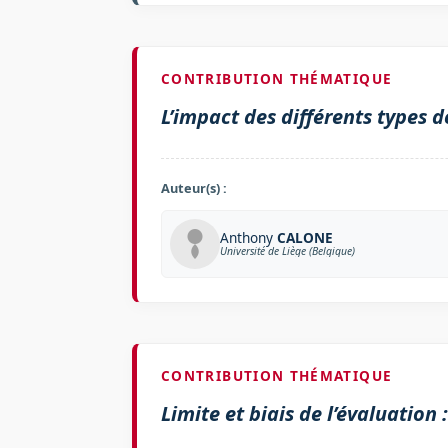
CONTRIBUTION THÉMATIQUE
L’impact des différents types 
Auteur(s) :
Anthony
CALONE
Université de Liège (Belgique)
CONTRIBUTION THÉMATIQUE
Limite et biais de l’évaluation