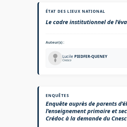
ÉTAT DES LIEUX NATIONAL
Le cadre institutionnel de l’év
Auteur(s) :
Lucile
PIEDFER-QUENEY
Cnesco
ENQUÊTES
Enquête auprès de parents d’él
l’enseignement primaire et sec
Crédoc à la demande du Cnesc