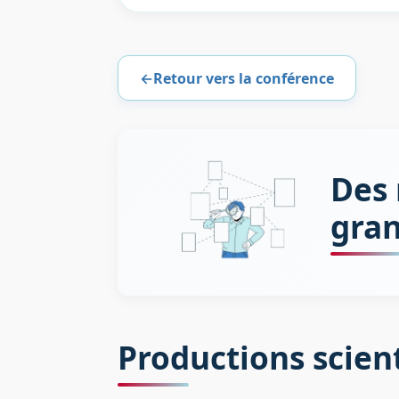
←
Retour vers la conférence
Des 
gran
Productions scien