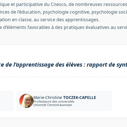
ique et participative du Cnesco, de nombreuses ressources
nces de l’éducation, psychologie cognitive, psychologie socia
uation en classe, au service des apprentissages.
 d’éléments favorables à des pratiques évaluatives au servi
ce de l’apprentissage des élèves : rapport de syn
Marie-Christine
TOCZEK-CAPELLE
Professeure des universités
Université Clermont-Auvergne