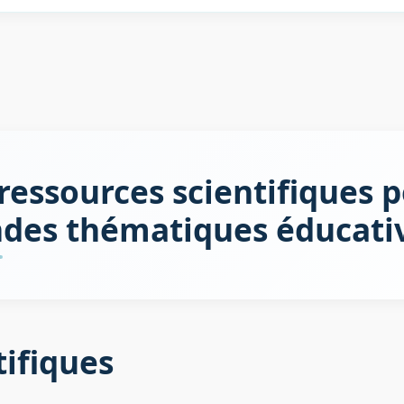
ressources scientifiques p
des thématiques éducati
tifiques