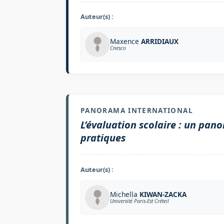
Auteur(s) :
Maxence
ARRIDIAUX
Cnesco
PANORAMA INTERNATIONAL
L’évaluation scolaire : un pan
pratiques
Auteur(s) :
Michella
KIWAN-ZACKA
Université Paris-Est Créteil