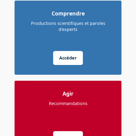
Comprendre
Productions scientifiques et paroles
d'experts
Accéder
Agir
Recommandations