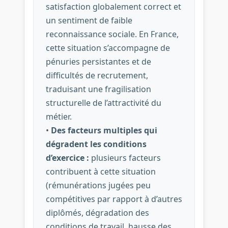
satisfaction globalement correct et
un sentiment de faible
reconnaissance sociale. En France,
cette situation s’accompagne de
pénuries persistantes et de
difficultés de recrutement,
traduisant une fragilisation
structurelle de l’attractivité du
métier.
•
Des facteurs multiples qui
dégradent les conditions
d’exercice :
plusieurs facteurs
contribuent à cette situation
(rémunérations jugées peu
compétitives par rapport à d’autres
diplômés, dégradation des
conditions de travail, hausse des