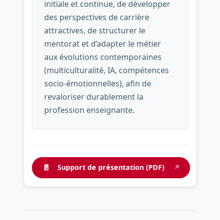
initiale et continue, de développer
des perspectives de carrière
attractives, de structurer le
mentorat et d’adapter le métier
aux évolutions contemporaines
(multiculturalité, IA, compétences
socio-émotionnelles), afin de
revaloriser durablement la
profession enseignante.
📄
Support de présentation (PDF)
↗