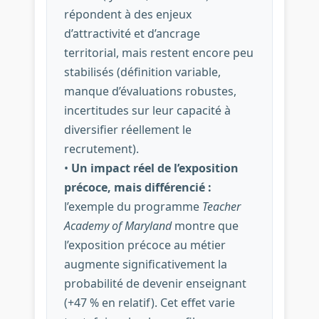
répondent à des enjeux
d’attractivité et d’ancrage
territorial, mais restent encore peu
stabilisés (définition variable,
manque d’évaluations robustes,
incertitudes sur leur capacité à
diversifier réellement le
recrutement).
•
Un impact réel de l’exposition
précoce, mais différencié :
l’exemple du programme
Teacher
Academy of Maryland
montre que
l’exposition précoce au métier
augmente significativement la
probabilité de devenir enseignant
(+47 % en relatif). Cet effet varie