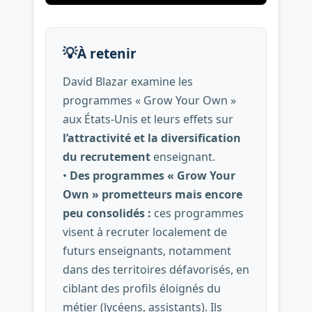
💡
À retenir
David Blazar examine les
programmes « Grow Your Own »
aux États-Unis et leurs effets sur
l’attractivité et la diversification
du recrutement
enseignant.
•
Des programmes « Grow Your
Own » prometteurs mais encore
peu consolidés :
ces programmes
visent à recruter localement de
futurs enseignants, notamment
dans des territoires défavorisés, en
ciblant des profils éloignés du
métier (lycéens, assistants). Ils