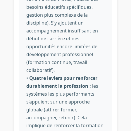
besoins éducatifs spécifiques,
gestion plus complexe de la
discipline). S’y ajoutent un
accompagnement insuffisant en
début de carrière et des
opportunités encore limitées de
développement professionnel
(formation continue, travail
collaboratif).
•
Quatre leviers pour renforcer
durablement la profession :
les
systèmes les plus performants
s’appuient sur une approche
globale (attirer, former,
accompagner, retenir). Cela
implique de renforcer la formation