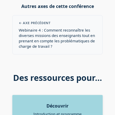
Autres axes de cette conférence
← AXE PRÉCÉDENT
Webinaire 4 : Comment reconnaître les
diverses missions des enseignants tout en
prenant en compte les problématiques de
charge de travail ?
Des ressources pour…
Découvrir
Introduction et programme