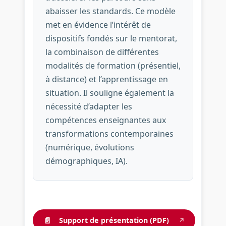
abaisser les standards. Ce modèle
met en évidence l’intérêt de
dispositifs fondés sur le mentorat,
la combinaison de différentes
modalités de formation (présentiel,
à distance) et l’apprentissage en
situation. Il souligne également la
nécessité d’adapter les
compétences enseignantes aux
transformations contemporaines
(numérique, évolutions
démographiques, IA).
📄
Support de présentation (PDF)
↗