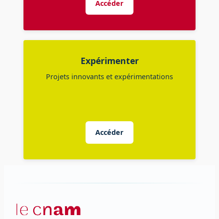
Accéder
Expérimenter
Projets innovants et expérimentations
Accéder