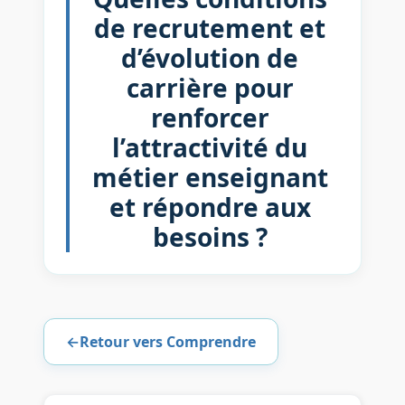
de recrutement et
d’évolution de
carrière pour
renforcer
l’attractivité du
métier enseignant
et répondre aux
besoins ?
←
Retour vers Comprendre