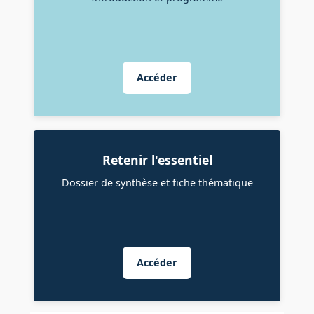
Accéder
Retenir l'essentiel
Dossier de synthèse et fiche thématique
Accéder