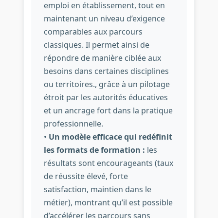
emploi en établissement, tout en
maintenant un niveau d’exigence
comparables aux parcours
classiques. Il permet ainsi de
répondre de manière ciblée aux
besoins dans certaines disciplines
ou territoires., grâce à un pilotage
étroit par les autorités éducatives
et un ancrage fort dans la pratique
professionnelle.
•
Un modèle efficace qui redéfinit
les formats de formation :
les
résultats sont encourageants (taux
de réussite élevé, forte
satisfaction, maintien dans le
métier), montrant qu’il est possible
d’accélérer les parcours sans