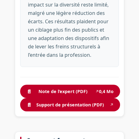
impact sur la diversité reste limité,
malgré une légère réduction des
écarts. Ces résultats plaident pour
un ciblage plus fin des publics et
une adaptation des dispositifs afin
de lever les freins structurels à
l’entrée dans la profession.
📄
Note de l’expert (PDF)
0,4 Mo
↗
📄
Support de présentation (PDF)
↗