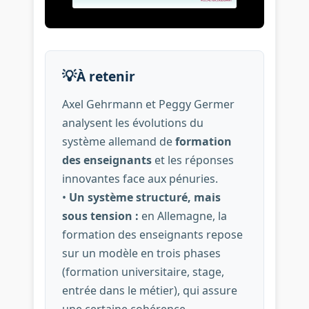
💡
À retenir
Axel Gehrmann et Peggy Germer
analysent les évolutions du
système allemand de
formation
des enseignants
et les réponses
innovantes face aux pénuries.
•
Un système structuré, mais
sous tension :
en Allemagne, la
formation des enseignants repose
sur un modèle en trois phases
(formation universitaire, stage,
entrée dans le métier), qui assure