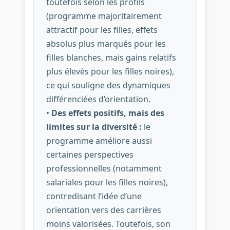
toutefois selon les profils
(programme majoritairement
attractif pour les filles, effets
absolus plus marqués pour les
filles blanches, mais gains relatifs
plus élevés pour les filles noires),
ce qui souligne des dynamiques
différenciées d’orientation.
•
Des effets positifs, mais des
limites sur la diversité :
le
programme améliore aussi
certaines perspectives
professionnelles (notamment
salariales pour les filles noires),
contredisant l’idée d’une
orientation vers des carrières
moins valorisées. Toutefois, son