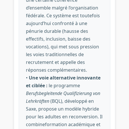
une certaine cohérence
d’ensemble malgré l’organisation
fédérale. Ce système est toutefois
aujourd’hui confronté à une
pénurie durable (hausse des
effectifs, inclusion, baisse des
vocations), qui met sous pression
les voies traditionnelles de
recrutement et appelle des
réponses complémentaires.
•
Une voie alternative innovante
et ciblée :
le programme
Berufsbegleitende Qualifizierung von
Lehrkräften
(BQL), développé en
Saxe, propose un modèle hybride
pour les adultes en reconversion. Il
combineformation académique et