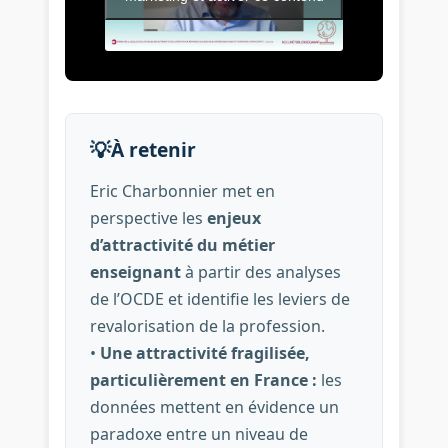
💡
À retenir
Eric Charbonnier met en
perspective les
enjeux
d’attractivité du métier
enseignant
à partir des analyses
de l’OCDE et identifie les leviers de
revalorisation de la profession.
•
Une attractivité fragilisée,
particulièrement en France :
les
données mettent en évidence un
paradoxe entre un niveau de